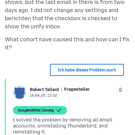
shows, but the last email in there is from two
days ago. I did not change any settings and
berichten that the checkbox is checked to
What cohort have caused this and how can I fix
Ich habe dieses Problem auch
Fragesteller
Robert Tallent
18.04.26, 13:32
Ausgewählte Lösung
I solved the problem by removing all email
accounts, uninstalling Thunderbird, and