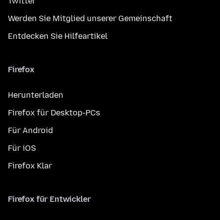
Twitter
Werden Sie Mitglied unserer Gemeinschaft
Entdecken Sie Hilfeartikel
Firefox
Herunterladen
Firefox für Desktop-PCs
Für Android
Für iOS
Firefox Klar
Firefox für Entwickler