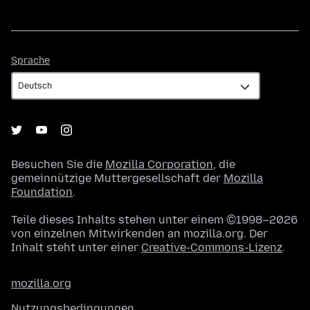
Sprache
Sprache
Besuchen Sie die
Mozilla Corporation
, die
gemeinnützige Muttergesellschaft der
Mozilla
Foundation
.
Teile dieses Inhalts stehen unter einem ©1998–2026
von einzelnen Mitwirkenden an mozilla.org. Der
Inhalt steht unter einer
Creative-Commons-Lizenz
.
mozilla.org
Nutzungsbedingungen