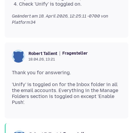
Check 'Unify' is toggled on.
Geändert am
18. April 2026, 12:25:11 -0700
von
Platform34
Fragesteller
Robert Tallent
18.04.26, 13:21
'Unify' is toggled on for the Inbox folder in all
the email accounts. Everything in the Manage
Folders section is toggled on except 'Enable