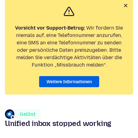
Vorsicht vor Support-Betrug:
Wir fordern Sie
niemals auf, eine Telefonnummer anzurufen,
eine SMS an eine Telefonnummer zu senden
oder persönliche Daten preiszugeben. Bitte
melden Sie verdächtige Aktivitäten über die
Funktion „Missbrauch melden“.
Weitere Informationen
Gelöst
Unified inbox stopped working