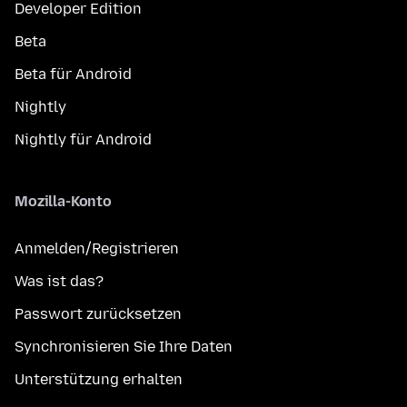
Developer Edition
Beta
Beta für Android
Nightly
Nightly für Android
Mozilla-Konto
Anmelden/Registrieren
Was ist das?
Passwort zurücksetzen
Synchronisieren Sie Ihre Daten
Unterstützung erhalten