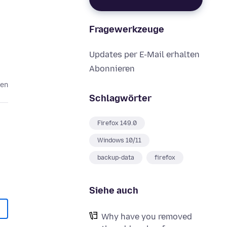
Fragewerkzeuge
Updates per E-Mail erhalten
Abonnieren
ten
Schlagwörter
Firefox 149.0
Windows 10/11
backup-data
firefox
Siehe auch
Why have you removed