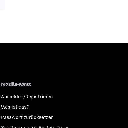
Mozilla-Konto
Anmelden/Registrieren
Was ist das?
Passwort zurücksetzen
Synchronisieren Sie Ihre Daten