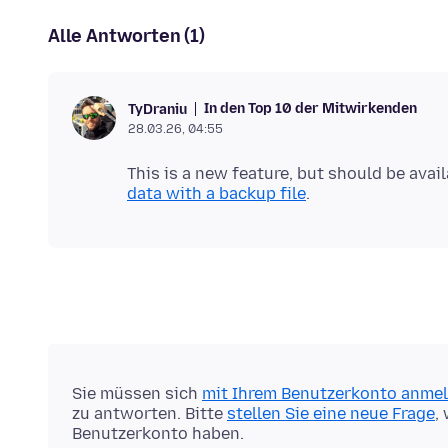
Alle Antworten (1)
In den Top 10 der Mitwirkenden
TyDraniu
28.03.26, 04:55
This is a new feature, but should be avai
data with a backup file
Sie müssen sich
mit Ihrem Benutzerkonto anme
zu antworten. Bitte
stellen Sie eine neue Frage
,
Benutzerkonto haben.