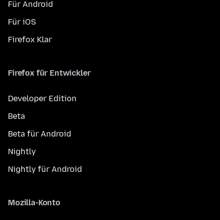
Für Android
Für iOS
Firefox Klar
Firefox für Entwickler
Developer Edition
Beta
Beta für Android
Nightly
Nightly für Android
Mozilla-Konto