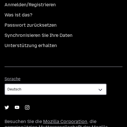
Anmelden/Registrieren
Was ist das?
Passwort zurücksetzen
Synchronisieren Sie Ihre Daten
Unterstützung erhalten
Sprache
Sprache
Besuchen Sie die
Mozilla Corporation
, die