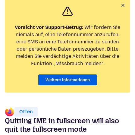
Vorsicht vor Support-Betrug:
Wir fordern Sie
niemals auf, eine Telefonnummer anzurufen,
eine SMS an eine Telefonnummer zu senden
oder persönliche Daten preiszugeben. Bitte
melden Sie verdächtige Aktivitäten über die
Funktion „Missbrauch melden“.
Weitere Informationen
Offen
Quitting IME in fullscreen will also
quit the fullscreen mode