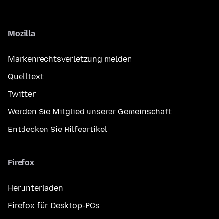
Mozilla
Markenrechtsverletzung melden
Quelltext
Twitter
Werden Sie Mitglied unserer Gemeinschaft
Entdecken Sie Hilfeartikel
Firefox
Herunterladen
Firefox für Desktop-PCs