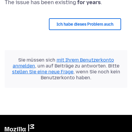
The issue has been existing
for years
Ich habe dieses Problem auch
Sie müssen sich
mit Ihrem Benutzerkonto
anmelden
, um auf Beiträge zu antworten. Bitte
stellen Sie eine neue Frage
, wenn Sie noch kein
Benutzerkonto haben.