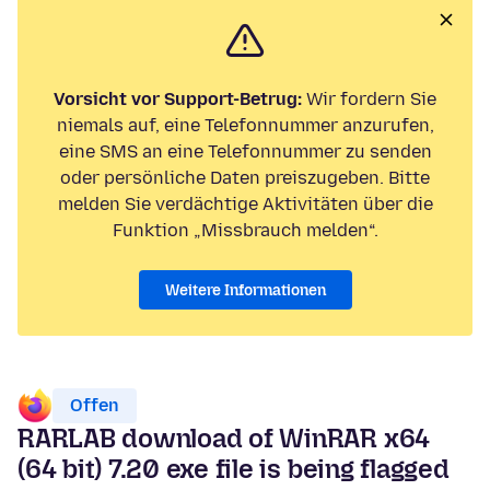
Vorsicht vor Support-Betrug:
Wir fordern Sie
niemals auf, eine Telefonnummer anzurufen,
eine SMS an eine Telefonnummer zu senden
oder persönliche Daten preiszugeben. Bitte
melden Sie verdächtige Aktivitäten über die
Funktion „Missbrauch melden“.
Weitere Informationen
Offen
RARLAB download of WinRAR x64
(64 bit) 7.20 exe file is being flagged