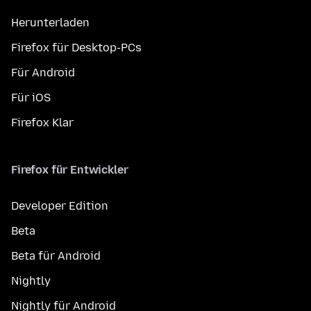
Herunterladen
Firefox für Desktop-PCs
Für Android
Für iOS
Firefox Klar
Firefox für Entwickler
Developer Edition
Beta
Beta für Android
Nightly
Nightly für Android