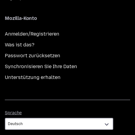
Mozilla-Konto
Anmelden/Registrieren
Was ist das?
Passwort zurücksetzen
Synchronisieren Sie Ihre Daten
Unterstützung erhalten
Sprache
Sprache