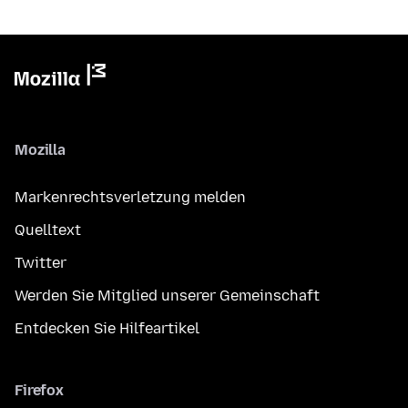
Mozilla
Markenrechtsverletzung melden
Quelltext
Twitter
Werden Sie Mitglied unserer Gemeinschaft
Entdecken Sie Hilfeartikel
Firefox