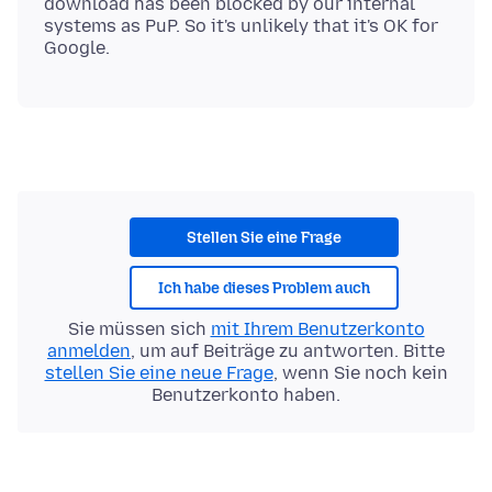
download has been blocked by our internal
systems as PuP. So it's unlikely that it's OK for
Stellen Sie eine Frage
Ich habe dieses Problem auch
Sie müssen sich
mit Ihrem Benutzerkonto
anmelden
, um auf Beiträge zu antworten. Bitte
stellen Sie eine neue Frage
, wenn Sie noch kein
Benutzerkonto haben.