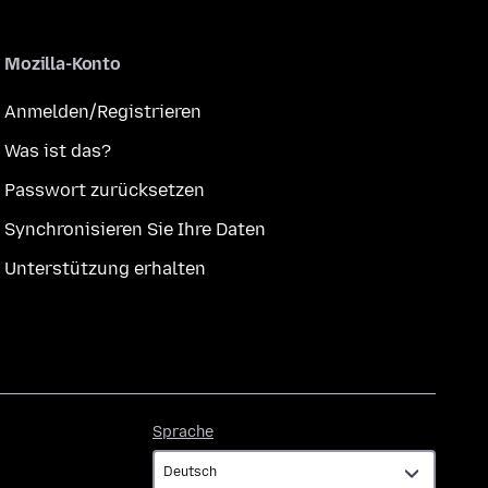
Mozilla-Konto
Anmelden/Registrieren
Was ist das?
Passwort zurücksetzen
Synchronisieren Sie Ihre Daten
Unterstützung erhalten
Sprache
Sprache