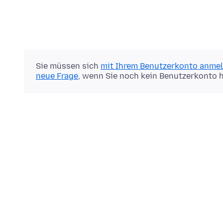
Sie müssen sich
mit Ihrem Benutzerkonto anme
neue Frage
, wenn Sie noch kein Benutzerkonto 