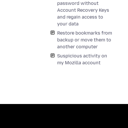
password without
Account Recovery Keys
and regain access to
your data
Restore bookmarks from
backup or move them to
another computer
Suspicious activity on
my Mozilla account