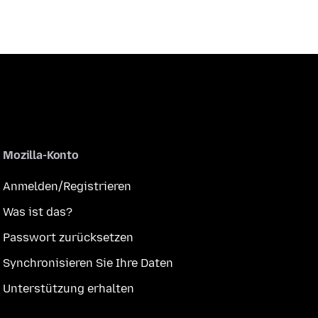
Mozilla-Konto
Anmelden/Registrieren
Was ist das?
Passwort zurücksetzen
Synchronisieren Sie Ihre Daten
Unterstützung erhalten