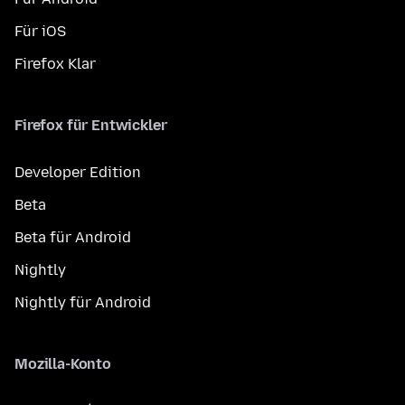
Für iOS
Firefox Klar
Firefox für Entwickler
Developer Edition
Beta
Beta für Android
Nightly
Nightly für Android
Mozilla-Konto