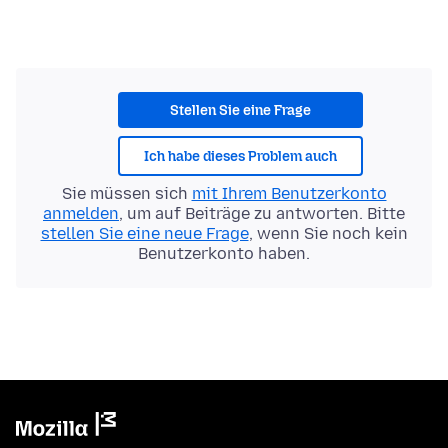
Stellen Sie eine Frage
Ich habe dieses Problem auch
Sie müssen sich
mit Ihrem Benutzerkonto
anmelden
, um auf Beiträge zu antworten. Bitte
stellen Sie eine neue Frage
, wenn Sie noch kein
Benutzerkonto haben.