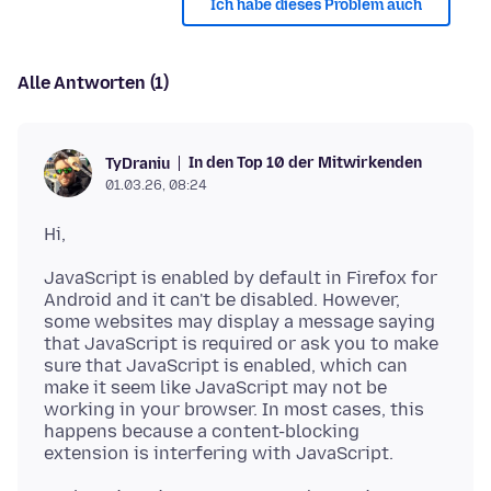
Ich habe dieses Problem auch
Alle Antworten (1)
In den Top 10 der Mitwirkenden
TyDraniu
01.03.26, 08:24
JavaScript is enabled by default in Firefox for
Android and it can't be disabled. However,
some websites may display a message saying
that JavaScript is required or ask you to make
sure that JavaScript is enabled, which can
make it seem like JavaScript may not be
working in your browser. In most cases, this
happens because a content-blocking