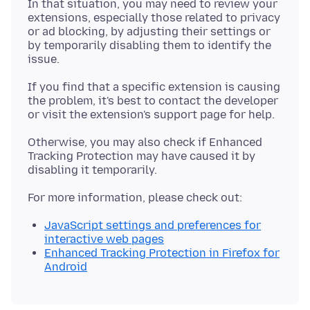
In that situation, you may need to review your
extensions, especially those related to privacy
or ad blocking, by adjusting their settings or
by temporarily disabling them to identify the
If you find that a specific extension is causing
the problem, it's best to contact the developer
Otherwise, you may also check if Enhanced
Tracking Protection may have caused it by
JavaScript settings and preferences for
interactive web pages
Enhanced Tracking Protection in Firefox for
Android