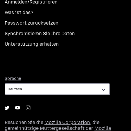
Anmelden/Registrieren
Was ist das?
Passwort zurücksetzen
Synchronisieren Sie Ihre Daten
Unterstützung erhalten
Sprache
Sprache
Besuchen Sie die
Mozilla Corporation
, die
gemeinnützige Muttergesellschaft der
Mozilla