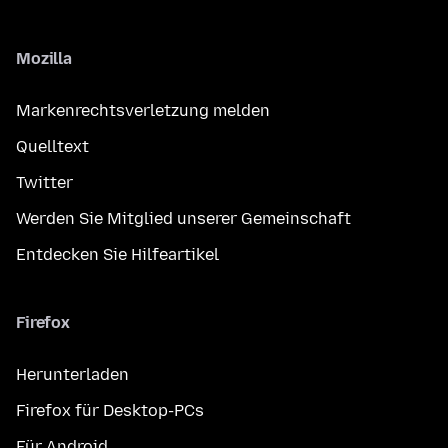
Mozilla
Markenrechtsverletzung melden
Quelltext
Twitter
Werden Sie Mitglied unserer Gemeinschaft
Entdecken Sie Hilfeartikel
Firefox
Herunterladen
Firefox für Desktop-PCs
Für Android