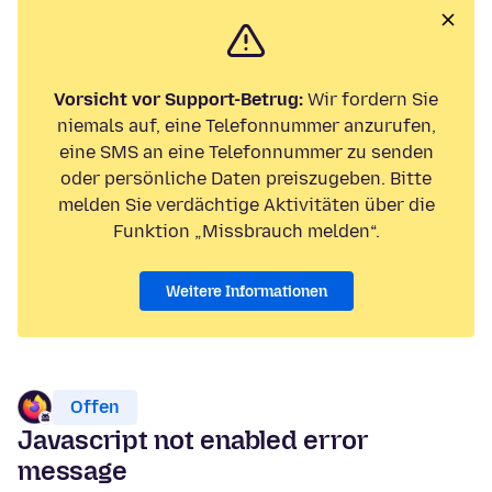
Vorsicht vor Support-Betrug:
Wir fordern Sie
niemals auf, eine Telefonnummer anzurufen,
eine SMS an eine Telefonnummer zu senden
oder persönliche Daten preiszugeben. Bitte
melden Sie verdächtige Aktivitäten über die
Funktion „Missbrauch melden“.
Weitere Informationen
Offen
Javascript not enabled error
message