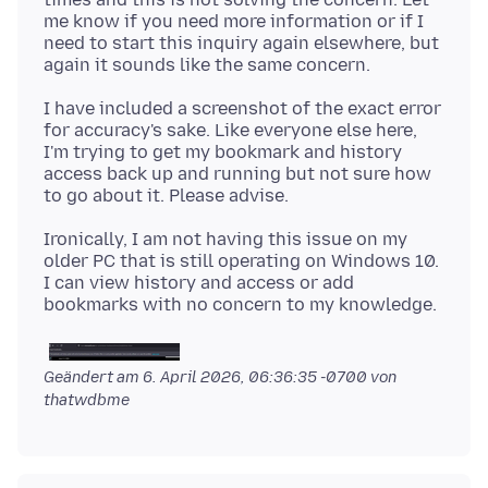
me know if you need more information or if I
need to start this inquiry again elsewhere, but
I have included a screenshot of the exact error
for accuracy's sake. Like everyone else here,
I'm trying to get my bookmark and history
access back up and running but not sure how
Ironically, I am not having this issue on my
older PC that is still operating on Windows 10.
I can view history and access or add
Geändert am
6. April 2026, 06:36:35 -0700
von
thatwdbme