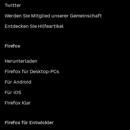
Twitter
Werden Sie Mitglied unserer Gemeinschaft
Entdecken Sie Hilfeartikel
Firefox
Herunterladen
Firefox für Desktop-PCs
Für Android
Für iOS
Firefox Klar
Firefox für Entwickler