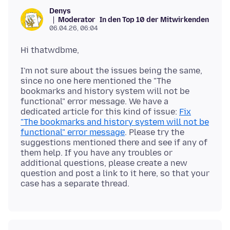
Denys
Moderator
In den Top 10 der Mitwirkenden
06.04.26, 06:04
I'm not sure about the issues being the same,
since no one here mentioned the "The
bookmarks and history system will not be
functional" error message. We have a
dedicated article for this kind of issue:
Fix
"The bookmarks and history system will not be
functional" error message
. Please try the
suggestions mentioned there and see if any of
them help. If you have any troubles or
additional questions, please create a new
question and post a link to it here, so that your