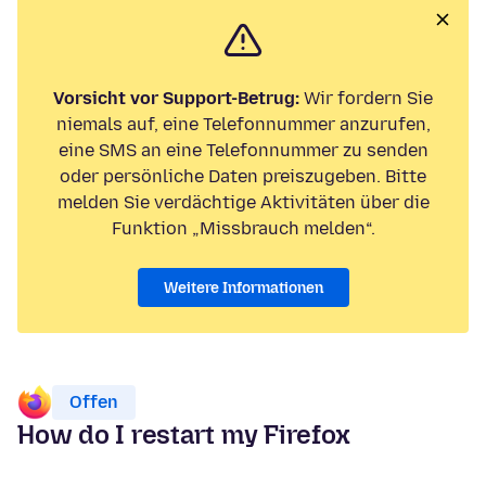
Vorsicht vor Support-Betrug:
Wir fordern Sie
niemals auf, eine Telefonnummer anzurufen,
eine SMS an eine Telefonnummer zu senden
oder persönliche Daten preiszugeben. Bitte
melden Sie verdächtige Aktivitäten über die
Funktion „Missbrauch melden“.
Weitere Informationen
Offen
How do I restart my Firefox