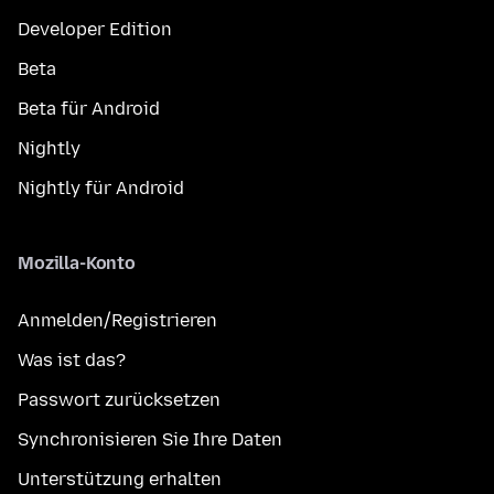
Developer Edition
Beta
Beta für Android
Nightly
Nightly für Android
Mozilla-Konto
Anmelden/Registrieren
Was ist das?
Passwort zurücksetzen
Synchronisieren Sie Ihre Daten
Unterstützung erhalten