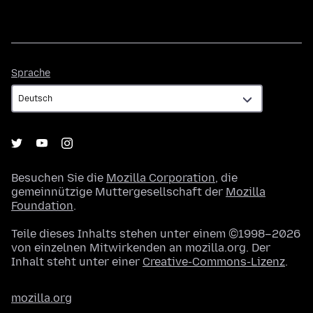
Sprache
Sprache
Besuchen Sie die
Mozilla Corporation
, die
gemeinnützige Muttergesellschaft der
Mozilla
Foundation
.
Teile dieses Inhalts stehen unter einem ©1998–2026
von einzelnen Mitwirkenden an mozilla.org. Der
Inhalt steht unter einer
Creative-Commons-Lizenz
.
mozilla.org