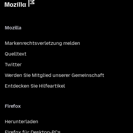
Mozilla
Markenrechtsverletzung melden
Quelltext
Twitter
Werden Sie Mitglied unserer Gemeinschaft
Entdecken Sie Hilfeartikel
Firefox
Herunterladen
Firefox für Desktop-PCs