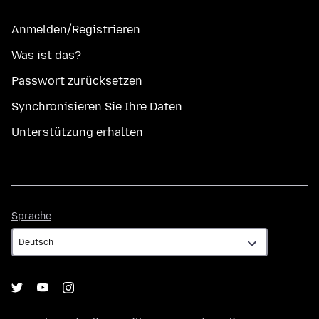
Anmelden/Registrieren
Was ist das?
Passwort zurücksetzen
Synchronisieren Sie Ihre Daten
Unterstützung erhalten
Sprache
Sprache