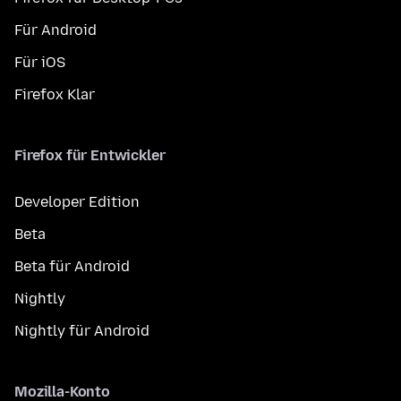
Für Android
Für iOS
Firefox Klar
Firefox für Entwickler
Developer Edition
Beta
Beta für Android
Nightly
Nightly für Android
Mozilla-Konto