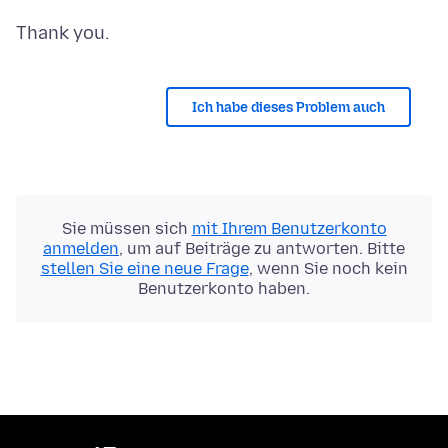
Ich habe dieses Problem auch
Sie müssen sich
mit Ihrem Benutzerkonto
anmelden
, um auf Beiträge zu antworten. Bitte
stellen Sie eine neue Frage
, wenn Sie noch kein
Benutzerkonto haben.