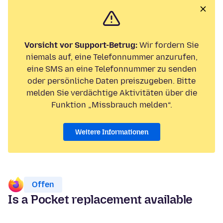
Vorsicht vor Support-Betrug:
Wir fordern Sie
niemals auf, eine Telefonnummer anzurufen,
eine SMS an eine Telefonnummer zu senden
oder persönliche Daten preiszugeben. Bitte
melden Sie verdächtige Aktivitäten über die
Funktion „Missbrauch melden“.
Weitere Informationen
Offen
Is a Pocket replacement available