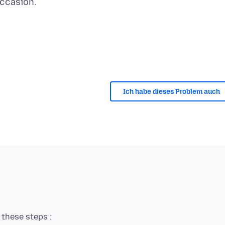
Ich habe dieses Problem auch
these steps :