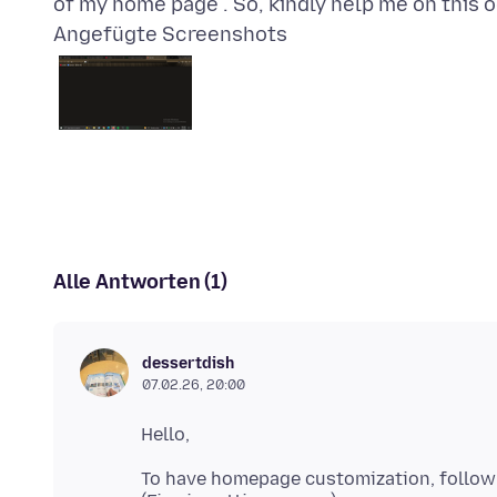
Angefügte Screenshots
Alle Antworten (1)
dessertdish
07.02.26, 20:00
To have homepage customization, follow 