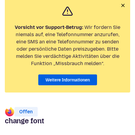
Vorsicht vor Support-Betrug:
Wir fordern Sie
niemals auf, eine Telefonnummer anzurufen,
eine SMS an eine Telefonnummer zu senden
oder persönliche Daten preiszugeben. Bitte
melden Sie verdächtige Aktivitäten über die
Funktion „Missbrauch melden“.
Weitere Informationen
Offen
change font