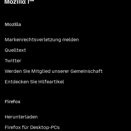
Mozilla
Markenrechtsverletzung melden
Quelltext
Twitter
Werden Sie Mitglied unserer Gemeinschaft
Entdecken Sie Hilfeartikel
Firefox
Herunterladen
Firefox für Desktop-PCs