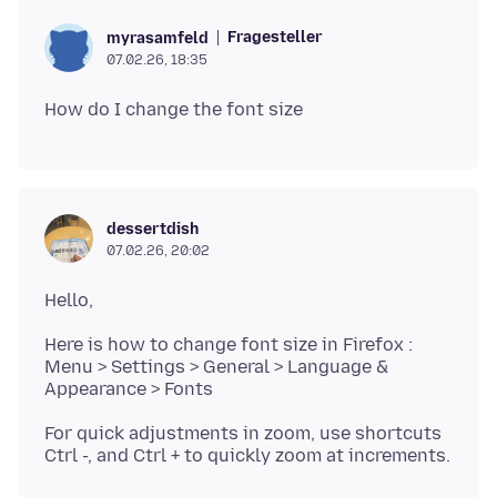
Fragesteller
myrasamfeld
07.02.26, 18:35
dessertdish
07.02.26, 20:02
Here is how to change font size in Firefox :
Menu > Settings > General > Language &
For quick adjustments in zoom, use shortcuts