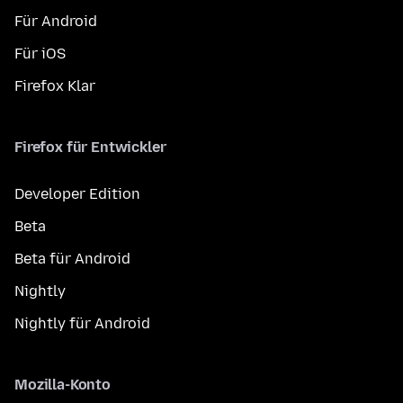
Für Android
Für iOS
Firefox Klar
Firefox für Entwickler
Developer Edition
Beta
Beta für Android
Nightly
Nightly für Android
Mozilla-Konto