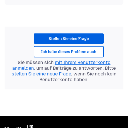
Stellen Sie eine Frage
Ich habe dieses Problem auch
Sie müssen sich
mit Ihrem Benutzerkonto
anmelden
, um auf Beiträge zu antworten. Bitte
stellen Sie eine neue Frage
, wenn Sie noch kein
Benutzerkonto haben.