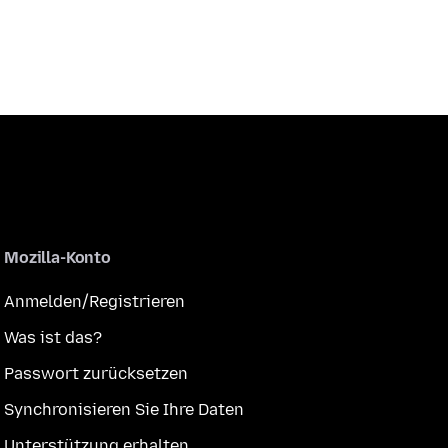
Mozilla-Konto
Anmelden/Registrieren
Was ist das?
Passwort zurücksetzen
Synchronisieren Sie Ihre Daten
Unterstützung erhalten