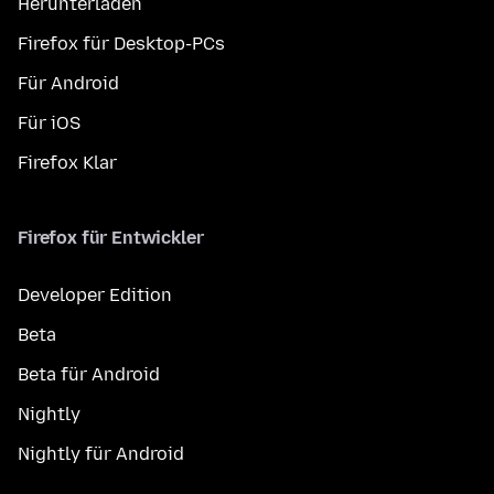
Herunterladen
Firefox für Desktop-PCs
Für Android
Für iOS
Firefox Klar
Firefox für Entwickler
Developer Edition
Beta
Beta für Android
Nightly
Nightly für Android