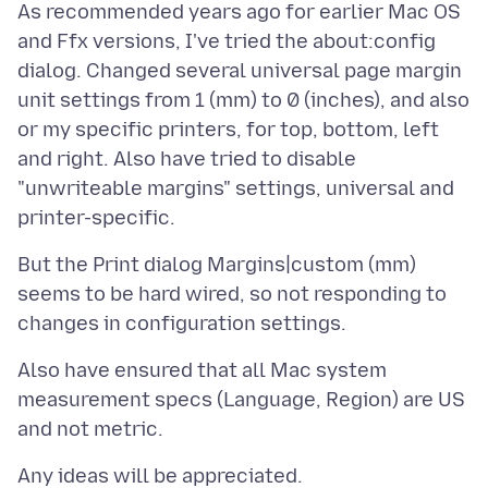
As recommended years ago for earlier Mac OS
and Ffx versions, I've tried the about:config
dialog. Changed several universal page margin
unit settings from 1 (mm) to 0 (inches), and also
or my specific printers, for top, bottom, left
and right. Also have tried to disable
"unwriteable margins" settings, universal and
But the Print dialog Margins|custom (mm)
seems to be hard wired, so not responding to
Also have ensured that all Mac system
measurement specs (Language, Region) are US