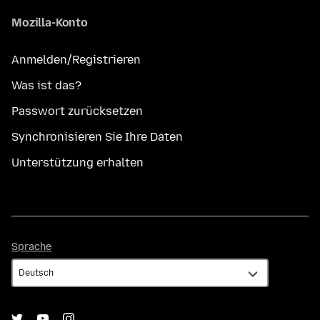
Mozilla-Konto
Anmelden/Registrieren
Was ist das?
Passwort zurücksetzen
Synchronisieren Sie Ihre Daten
Unterstützung erhalten
Sprache
Sprache