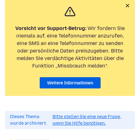
Vorsicht vor Support-Betrug:
Wir fordern Sie
niemals auf, eine Telefonnummer anzurufen,
eine SMS an eine Telefonnummer zu senden
oder persönliche Daten preiszugeben. Bitte
melden Sie verdächtige Aktivitäten über die
Funktion „Missbrauch melden“.
Weitere Informationen
Dieses Thema
Bitte stellen Sie eine neue Frage,
wurde archiviert.
wenn Sie Hilfe benötigen.