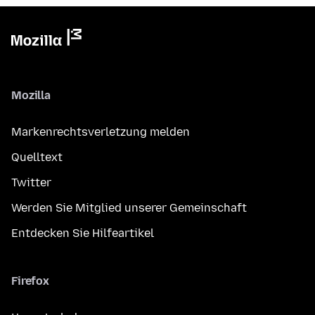
Mozilla
Markenrechtsverletzung melden
Quelltext
Twitter
Werden Sie Mitglied unserer Gemeinschaft
Entdecken Sie Hilfeartikel
Firefox