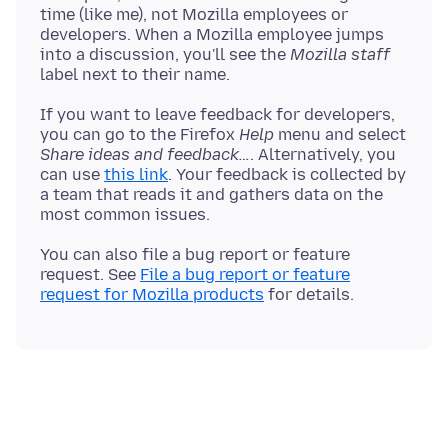
time (like me), not Mozilla employees or
developers. When a Mozilla employee jumps
into a discussion, you'll see the
Mozilla staff
If you want to leave feedback for developers,
you can go to the Firefox
Help
menu and select
Share ideas and feedback…
. Alternatively, you
can use
this link
. Your feedback is collected by
a team that reads it and gathers data on the
You can also file a bug report or feature
request. See
File a bug report or feature
request for Mozilla products