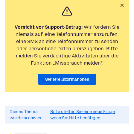
Vorsicht vor Support-Betrug:
Wir fordern Sie
niemals auf, eine Telefonnummer anzurufen,
eine SMS an eine Telefonnummer zu senden
oder persönliche Daten preiszugeben. Bitte
melden Sie verdächtige Aktivitäten über die
Funktion „Missbrauch melden“.
Weitere Informationen
Dieses Thema
Bitte stellen Sie eine neue Frage,
wurde archiviert.
wenn Sie Hilfe benötigen.