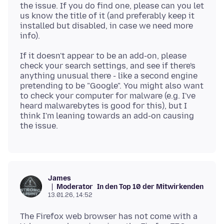
the issue. If you do find one, please can you let
us know the title of it (and preferably keep it
installed but disabled, in case we need more
If it doesn't appear to be an add-on, please
check your search settings, and see if there's
anything unusual there - like a second engine
pretending to be "Google". You might also want
to check your computer for malware (e.g. I've
heard malwarebytes is good for this), but I
think I'm leaning towards an add-on causing
James
Moderator
In den Top 10 der Mitwirkenden
13.01.26, 14:52
The Firefox web browser has not come with a