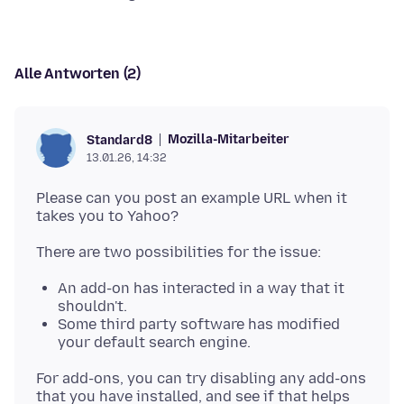
Alle Antworten (2)
Mozilla-Mitarbeiter
Standard8
13.01.26, 14:32
Please can you post an example URL when it
An add-on has interacted in a way that it
shouldn't.
Some third party software has modified
your default search engine.
For add-ons, you can try disabling any add-ons
that you have installed, and see if that helps