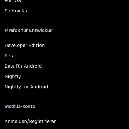
Für iOS
Firefox Klar
Firefox für Entwickler
Developer Edition
Beta
Beta für Android
Nightly
Nightly für Android
Mozilla-Konto
Anmelden/Registrieren