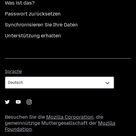
Was ist das?
Passwort zurücksetzen
Synchronisieren Sie Ihre Daten
Unterstützung erhalten
Sprache
Sprache
Besuchen Sie die
Mozilla Corporation
, die
gemeinnützige Muttergesellschaft der
Mozilla
Foundation
.