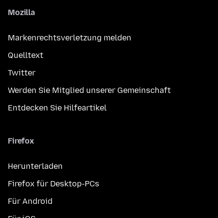
Mozilla
Markenrechtsverletzung melden
Quelltext
Twitter
Werden Sie Mitglied unserer Gemeinschaft
Entdecken Sie Hilfeartikel
Firefox
Herunterladen
Firefox für Desktop-PCs
Für Android