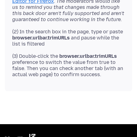
Editor for Firefox
.
The moderators would like
us to remind you that changes made through
this back door aren't fully supported and aren't
guaranteed to continue working in the future.
(2) In the search box in the page, type or paste
browser.urlbar.trimURLs
and pause while the
(3) Double-click the
browser.urlbar.trimURLs
preference to switch the value from true to
false. Then you can check another tab (with an