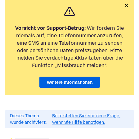
Vorsicht vor Support-Betrug:
Wir fordern Sie
niemals auf, eine Telefonnummer anzurufen,
eine SMS an eine Telefonnummer zu senden
oder persönliche Daten preiszugeben. Bitte
melden Sie verdächtige Aktivitäten über die
Funktion „Missbrauch melden“.
Weitere Informationen
Dieses Thema
Bitte stellen Sie eine neue Frage,
wurde archiviert.
wenn Sie Hilfe benötigen.