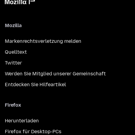
Mozilla
Markenrechtsverletzung melden
Quelltext
Twitter
Werden Sie Mitglied unserer Gemeinschaft
Entdecken Sie Hilfeartikel
Firefox
Herunterladen
Firefox für Desktop-PCs