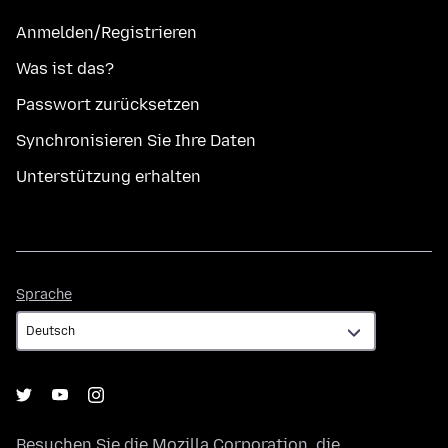
Anmelden/Registrieren
Was ist das?
Passwort zurücksetzen
Synchronisieren Sie Ihre Daten
Unterstützung erhalten
Sprache
Sprache
Besuchen Sie die
Mozilla Corporation
, die