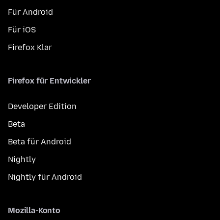
Für Android
Für iOS
Firefox Klar
Firefox für Entwickler
Developer Edition
Beta
Beta für Android
Nightly
Nightly für Android
Mozilla-Konto