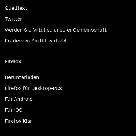
Quelltext
Twitter
Werden Sie Mitglied unserer Gemeinschaft
Entdecken Sie Hilfeartikel
Firefox
Herunterladen
Firefox für Desktop-PCs
Für Android
Für iOS
Firefox Klar