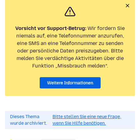
Vorsicht vor Support-Betrug:
Wir fordern Sie
niemals auf, eine Telefonnummer anzurufen,
eine SMS an eine Telefonnummer zu senden
oder persönliche Daten preiszugeben. Bitte
melden Sie verdächtige Aktivitäten über die
Funktion „Missbrauch melden“.
Weitere Informationen
Dieses Thema
Bitte stellen Sie eine neue Frage,
wurde archiviert.
wenn Sie Hilfe benötigen.