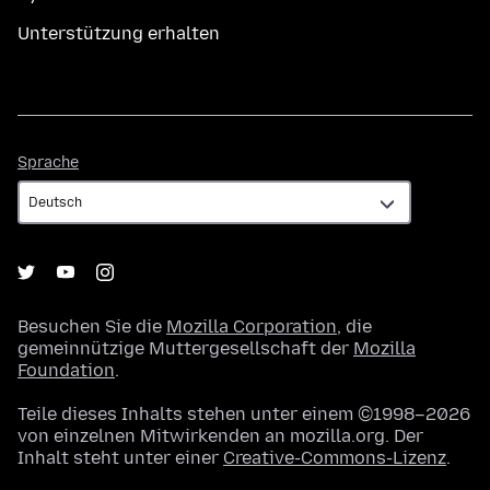
Unterstützung erhalten
Sprache
Sprache
Besuchen Sie die
Mozilla Corporation
, die
gemeinnützige Muttergesellschaft der
Mozilla
Foundation
.
Teile dieses Inhalts stehen unter einem ©1998–2026
von einzelnen Mitwirkenden an mozilla.org. Der
Inhalt steht unter einer
Creative-Commons-Lizenz
.