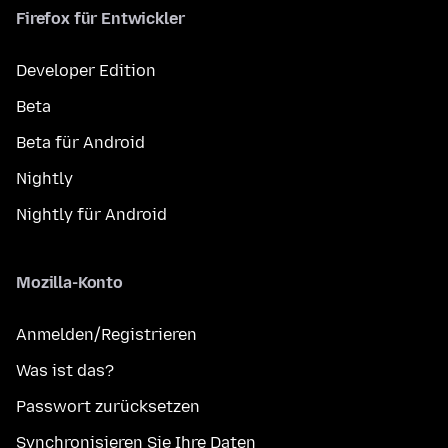
Firefox für Entwickler
Developer Edition
Beta
Beta für Android
Nightly
Nightly für Android
Mozilla-Konto
Anmelden/Registrieren
Was ist das?
Passwort zurücksetzen
Synchronisieren Sie Ihre Daten