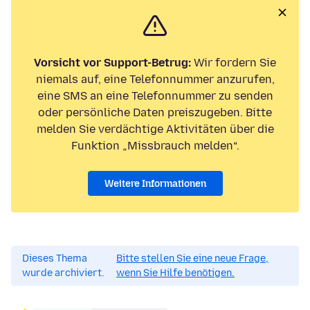
Vorsicht vor Support-Betrug:
Wir fordern Sie
niemals auf, eine Telefonnummer anzurufen,
eine SMS an eine Telefonnummer zu senden
oder persönliche Daten preiszugeben. Bitte
melden Sie verdächtige Aktivitäten über die
Funktion „Missbrauch melden“.
Weitere Informationen
Dieses Thema
Bitte stellen Sie eine neue Frage,
wurde archiviert.
wenn Sie Hilfe benötigen.