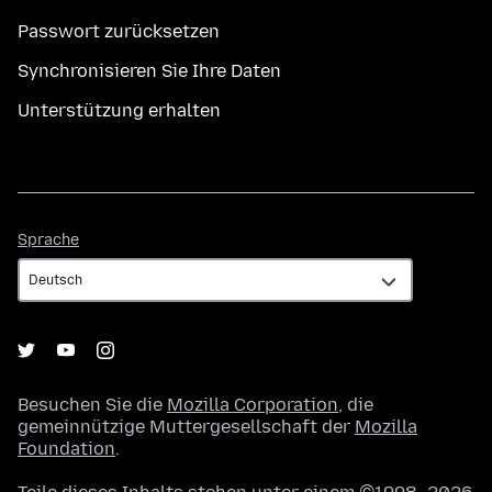
Passwort zurücksetzen
Synchronisieren Sie Ihre Daten
Unterstützung erhalten
Sprache
Sprache
Besuchen Sie die
Mozilla Corporation
, die
gemeinnützige Muttergesellschaft der
Mozilla
Foundation
.