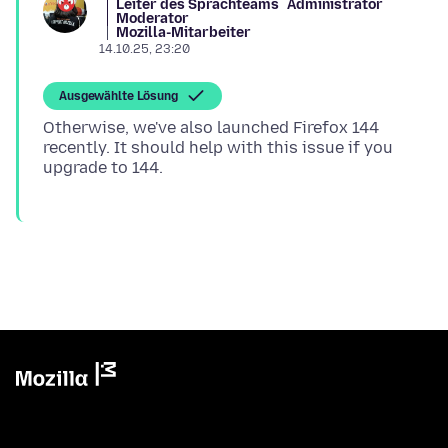
Leiter des Sprachteams
Administrator
Moderator
Mozilla-Mitarbeiter
14.10.25, 23:20
Ausgewählte Lösung
Otherwise, we've also launched Firefox 144
recently. It should help with this issue if you