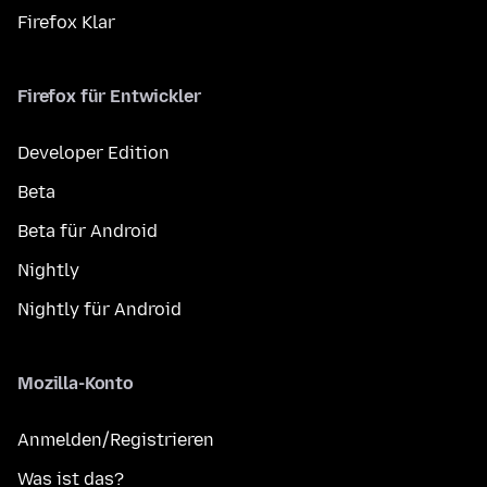
Firefox Klar
Firefox für Entwickler
Developer Edition
Beta
Beta für Android
Nightly
Nightly für Android
Mozilla-Konto
Anmelden/Registrieren
Was ist das?