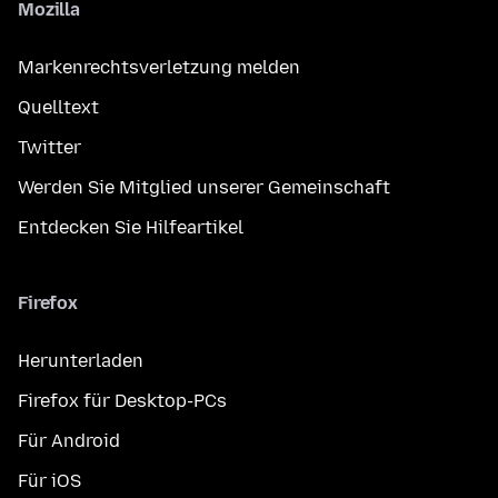
Mozilla
Markenrechtsverletzung melden
Quelltext
Twitter
Werden Sie Mitglied unserer Gemeinschaft
Entdecken Sie Hilfeartikel
Firefox
Herunterladen
Firefox für Desktop-PCs
Für Android
Für iOS