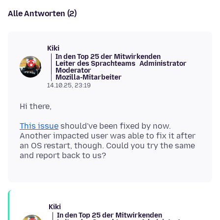
Alle Antworten (2)
Kiki
In den Top 25 der Mitwirkenden
Leiter des Sprachteams
Administrator
Moderator
Mozilla-Mitarbeiter
14.10.25, 23:19
This issue
should've been fixed by now.
Another impacted user was able to fix it after
an OS restart, though. Could you try the same
Kiki
In den Top 25 der Mitwirkenden