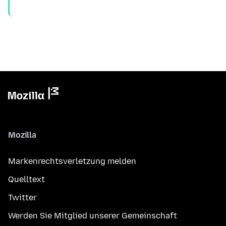
Mozilla
Markenrechtsverletzung melden
Quelltext
Twitter
Werden Sie Mitglied unserer Gemeinschaft