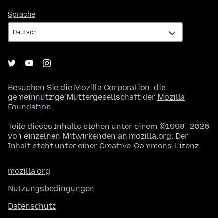
Sprache
Sprache
Besuchen Sie die
Mozilla Corporation
, die
gemeinnützige Muttergesellschaft der
Mozilla
Foundation
.
Teile dieses Inhalts stehen unter einem ©1998–2026
von einzelnen Mitwirkenden an mozilla.org. Der
Inhalt steht unter einer
Creative-Commons-Lizenz
.
mozilla.org
Nutzungsbedingungen
Datenschutz