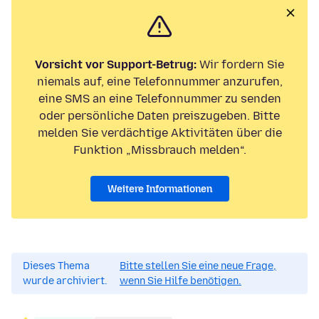
Vorsicht vor Support-Betrug:
Wir fordern Sie
niemals auf, eine Telefonnummer anzurufen,
eine SMS an eine Telefonnummer zu senden
oder persönliche Daten preiszugeben. Bitte
melden Sie verdächtige Aktivitäten über die
Funktion „Missbrauch melden“.
Weitere Informationen
Dieses Thema
Bitte stellen Sie eine neue Frage,
wurde archiviert.
wenn Sie Hilfe benötigen.