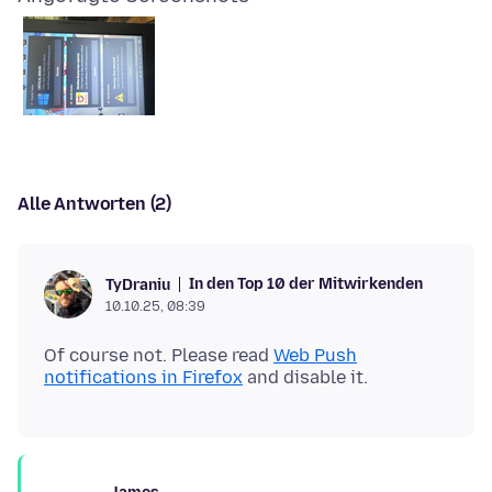
Alle Antworten (2)
In den Top 10 der Mitwirkenden
TyDraniu
10.10.25, 08:39
Of course not. Please read
Web Push
notifications in Firefox