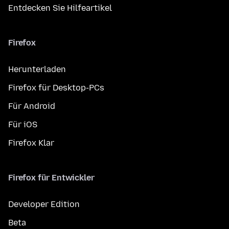
Entdecken Sie Hilfeartikel
Firefox
Herunterladen
Firefox für Desktop-PCs
Für Android
Für iOS
Firefox Klar
Firefox für Entwickler
Developer Edition
Beta