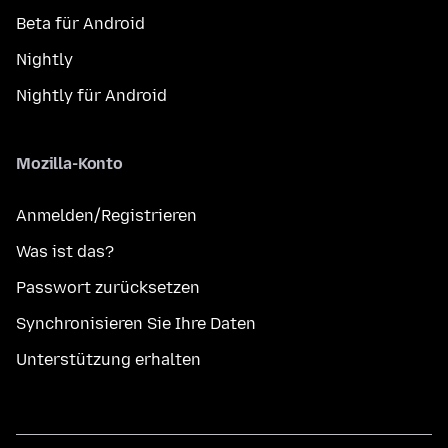
Beta für Android
Nightly
Nightly für Android
Mozilla-Konto
Anmelden/Registrieren
Was ist das?
Passwort zurücksetzen
Synchronisieren Sie Ihre Daten
Unterstützung erhalten