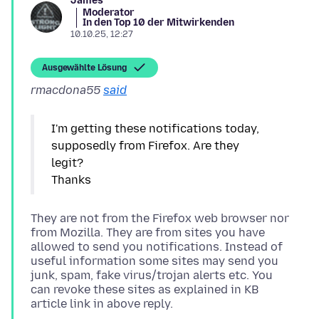
James
Moderator
In den Top 10 der Mitwirkenden
10.10.25, 12:27
Ausgewählte Lösung
rmacdona55
said
I'm getting these notifications today,
supposedly from Firefox. Are they
legit?
They are not from the Firefox web browser nor
from Mozilla. They are from sites you have
allowed to send you notifications. Instead of
useful information some sites may send you
junk, spam, fake virus/trojan alerts etc. You
can revoke these sites as explained in KB