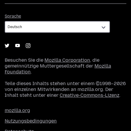
Sprache
Sprache
Besuchen Sie die
Mozilla Corporation
, die
gemeinnützige Muttergesellschaft der
Mozilla
Foundation
.
Teile dieses Inhalts stehen unter einem ©1998–2026
von einzelnen Mitwirkenden an mozilla.org. Der
Inhalt steht unter einer
Creative-Commons-Lizenz
.
mozilla.org
Nutzungsbedingungen