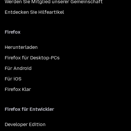
Werden Sie Mitglied unserer Gemeinschaft
Entdecken Sie Hilfeartikel
Firefox
Herunterladen
Firefox für Desktop-PCs
Für Android
Für iOS
Firefox Klar
Firefox für Entwickler
Developer Edition