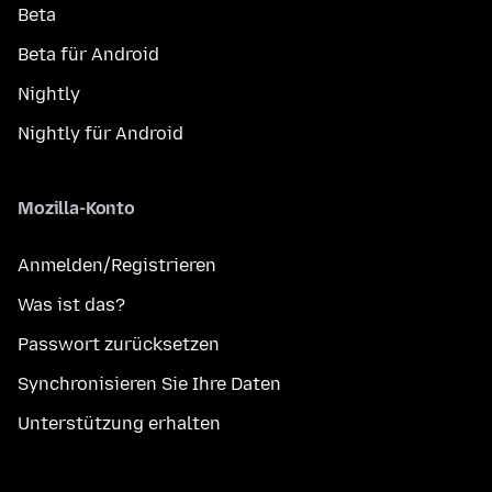
Beta
Beta für Android
Nightly
Nightly für Android
Mozilla-Konto
Anmelden/Registrieren
Was ist das?
Passwort zurücksetzen
Synchronisieren Sie Ihre Daten
Unterstützung erhalten