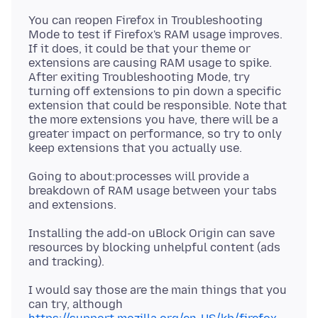
You can reopen Firefox in Troubleshooting
Mode to test if Firefox's RAM usage improves.
If it does, it could be that your theme or
extensions are causing RAM usage to spike.
After exiting Troubleshooting Mode, try
turning off extensions to pin down a specific
extension that could be responsible. Note that
the more extensions you have, there will be a
greater impact on performance, so try to only
Going to about:processes will provide a
breakdown of RAM usage between your tabs
Installing the add-on uBlock Origin can save
resources by blocking unhelpful content (ads
I would say those are the main things that you
can try, although