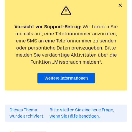
Vorsicht vor Support-Betrug:
Wir fordern Sie
niemals auf, eine Telefonnummer anzurufen,
eine SMS an eine Telefonnummer zu senden
oder persönliche Daten preiszugeben. Bitte
melden Sie verdächtige Aktivitäten über die
Funktion „Missbrauch melden“.
Weitere Informationen
Dieses Thema
Bitte stellen Sie eine neue Frage,
wurde archiviert.
wenn Sie Hilfe benötigen.