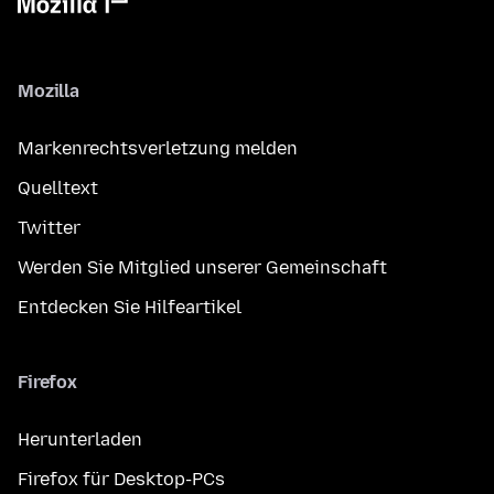
Mozilla
Markenrechtsverletzung melden
Quelltext
Twitter
Werden Sie Mitglied unserer Gemeinschaft
Entdecken Sie Hilfeartikel
Firefox
Herunterladen
Firefox für Desktop-PCs