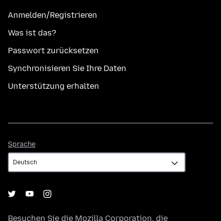
Anmelden/Registrieren
Was ist das?
Passwort zurücksetzen
Synchronisieren Sie Ihre Daten
Unterstützung erhalten
Sprache
Sprache
Besuchen Sie die
Mozilla Corporation
, die