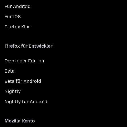
Für Android
Für iOS
Firefox Klar
Firefox für Entwickler
Developer Edition
Beta
Beta für Android
Nightly
Nightly für Android
Mozilla-Konto