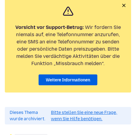
Vorsicht vor Support-Betrug:
Wir fordern Sie
niemals auf, eine Telefonnummer anzurufen,
eine SMS an eine Telefonnummer zu senden
oder persönliche Daten preiszugeben. Bitte
melden Sie verdächtige Aktivitäten über die
Funktion „Missbrauch melden“.
Weitere Informationen
Dieses Thema
Bitte stellen Sie eine neue Frage,
wurde archiviert.
wenn Sie Hilfe benötigen.