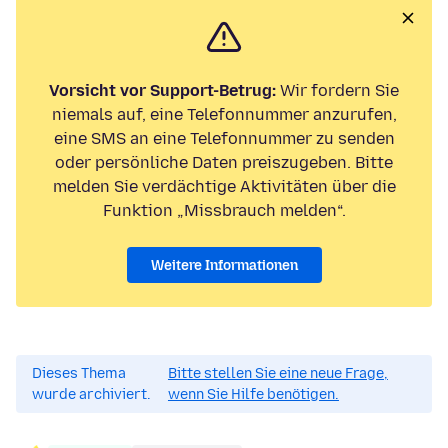
Vorsicht vor Support-Betrug:
Wir fordern Sie
niemals auf, eine Telefonnummer anzurufen,
eine SMS an eine Telefonnummer zu senden
oder persönliche Daten preiszugeben. Bitte
melden Sie verdächtige Aktivitäten über die
Funktion „Missbrauch melden“.
Weitere Informationen
Dieses Thema
Bitte stellen Sie eine neue Frage,
wurde archiviert.
wenn Sie Hilfe benötigen.