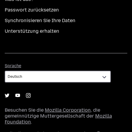
Passwort zurücksetzen
Synchronisieren Sie Ihre Daten
Unterstützung erhalten
Sprache
Sprache
Besuchen Sie die
Mozilla Corporation
, die
gemeinnützige Muttergesellschaft der
Mozilla
Foundation
.