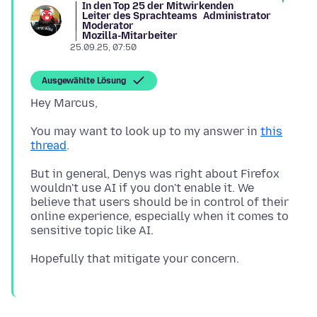
In den Top 25 der Mitwirkenden
Leiter des Sprachteams
Administrator
Moderator
Mozilla-Mitarbeiter
25.09.25, 07:50
Ausgewählte Lösung
You may want to look up to my answer in
this
thread
But in general, Denys was right about Firefox
wouldn't use AI if you don't enable it. We
believe that users should be in control of their
online experience, especially when it comes to