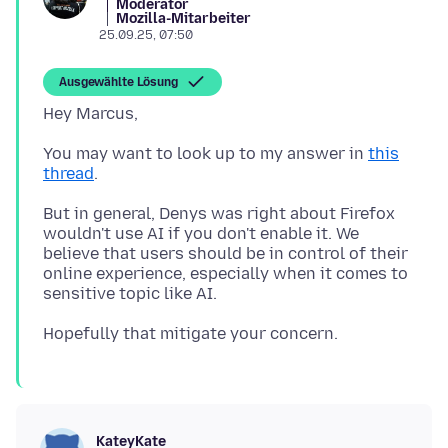
Moderator
Mozilla-Mitarbeiter
25.09.25, 07:50
Ausgewählte Lösung
You may want to look up to my answer in
this
thread
But in general, Denys was right about Firefox
wouldn't use AI if you don't enable it. We
believe that users should be in control of their
online experience, especially when it comes to
KateyKate