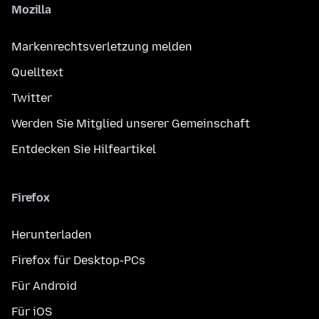
Mozilla
Markenrechtsverletzung melden
Quelltext
Twitter
Werden Sie Mitglied unserer Gemeinschaft
Entdecken Sie Hilfeartikel
Firefox
Herunterladen
Firefox für Desktop-PCs
Für Android
Für iOS