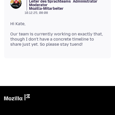
Leiter des Sprachteams
Administrator
Moderator
Mozilla-Mitarbeiter
10.12.25, 08:08
Our team is currently working on exactly that,
though I don't have a concrete timeline to