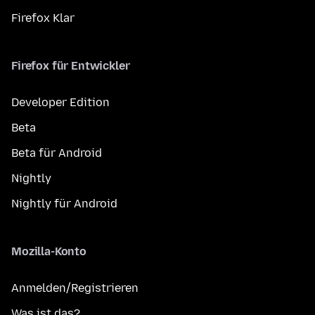
Firefox Klar
Firefox für Entwickler
Developer Edition
Beta
Beta für Android
Nightly
Nightly für Android
Mozilla-Konto
Anmelden/Registrieren
Was ist das?