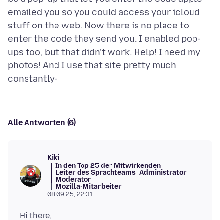
emailed you so you could access your icloud
stuff on the web. Now there is no place to
enter the code they send you. I enabled pop-
ups too, but that didn't work. Help! I need my
photos! And I use that site pretty much
Alle Antworten (6)
Kiki
In den Top 25 der Mitwirkenden
Leiter des Sprachteams
Administrator
Moderator
Mozilla-Mitarbeiter
08.09.25, 22:31