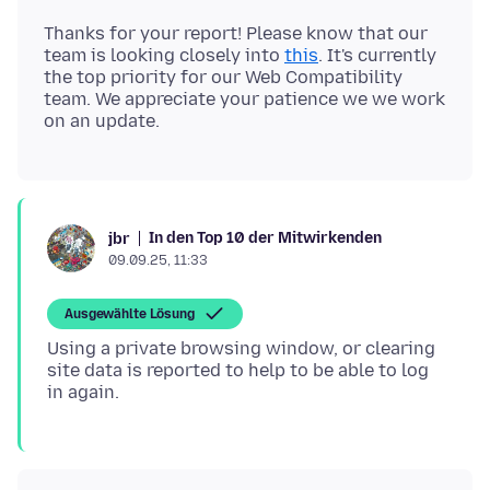
Thanks for your report! Please know that our
team is looking closely into
this
. It's currently
the top priority for our Web Compatibility
team. We appreciate your patience we we work
In den Top 10 der Mitwirkenden
jbr
09.09.25, 11:33
Ausgewählte Lösung
Using a private browsing window, or clearing
site data is reported to help to be able to log