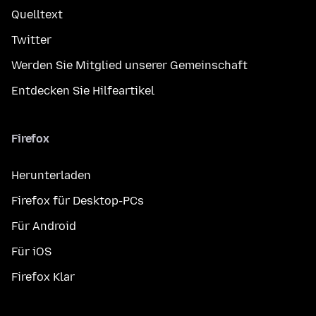
Quelltext
Twitter
Werden Sie Mitglied unserer Gemeinschaft
Entdecken Sie Hilfeartikel
Firefox
Herunterladen
Firefox für Desktop-PCs
Für Android
Für iOS
Firefox Klar