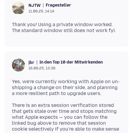
Fragesteller
NJTW
11.09.25, 14:14
Thank you! Using a private window worked.
In den Top 10 der Mitwirkenden
jbr
16.09.25, 13:36
Yes, we're currently working with Apple on un-
shipping a change on their side, and planning
There is an extra session verification stored
that gets stale over time and stops matching
what Apple expects — you can follow the
linked bug above to remove that session
cookie selectively if you're able to make sense