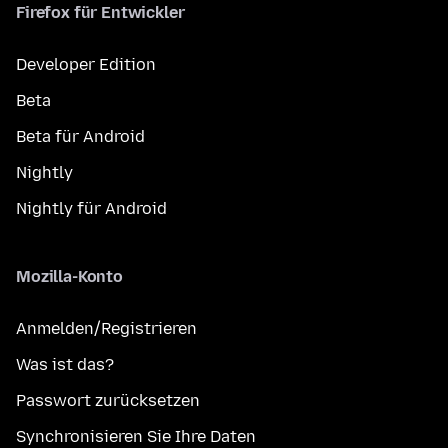
Firefox für Entwickler
Developer Edition
Beta
Beta für Android
Nightly
Nightly für Android
Mozilla-Konto
Anmelden/Registrieren
Was ist das?
Passwort zurücksetzen
Synchronisieren Sie Ihre Daten