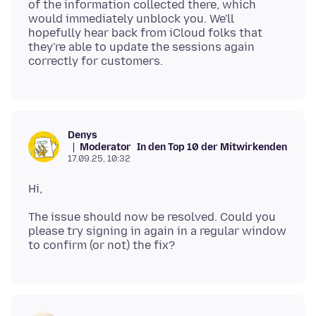
of the information collected there, which
would immediately unblock you. We'll
hopefully hear back from iCloud folks that
they're able to update the sessions again
Denys
Moderator
In den Top 10 der Mitwirkenden
17.09.25, 10:32
The issue should now be resolved. Could you
please try signing in again in a regular window