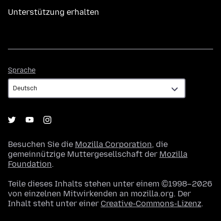
Unterstützung erhalten
Sprache
Sprache
Besuchen Sie die
Mozilla Corporation
, die
gemeinnützige Muttergesellschaft der
Mozilla
Foundation
.
Teile dieses Inhalts stehen unter einem ©1998–2026
von einzelnen Mitwirkenden an mozilla.org. Der
Inhalt steht unter einer
Creative-Commons-Lizenz
.