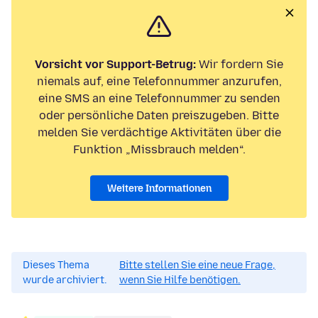
Vorsicht vor Support-Betrug:
Wir fordern Sie
niemals auf, eine Telefonnummer anzurufen,
eine SMS an eine Telefonnummer zu senden
oder persönliche Daten preiszugeben. Bitte
melden Sie verdächtige Aktivitäten über die
Funktion „Missbrauch melden“.
Weitere Informationen
Dieses Thema
Bitte stellen Sie eine neue Frage,
wurde archiviert.
wenn Sie Hilfe benötigen.