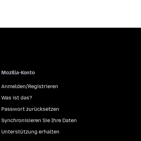
Mozilla-Konto
Anmelden/Registrieren
Was ist das?
Passwort zurücksetzen
Synchronisieren Sie Ihre Daten
Unterstützung erhalten