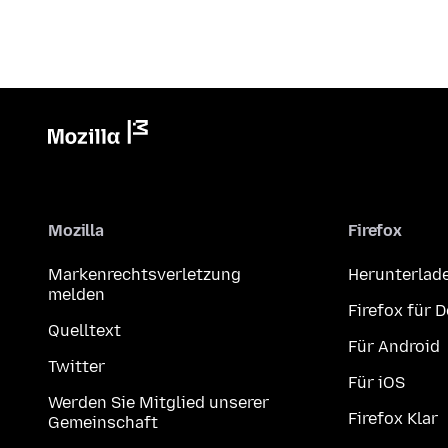
Mozilla
Firefox
Markenrechtsverletzung
Herunterlad
melden
Firefox für 
Quelltext
Für Android
Twitter
Für iOS
Werden Sie Mitglied unserer
Firefox Klar
Gemeinschaft