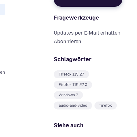
Fragewerkzeuge
Updates per E-Mail erhalten
Abonnieren
Schlagwörter
ten
Firefox 115.27
Firefox 115.27.0
Windows 7
audio-and-video
firefox
Siehe auch