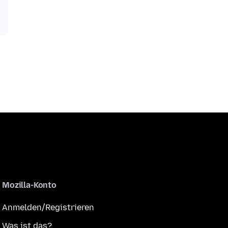
Mozilla-Konto
Anmelden/Registrieren
Was ist das?