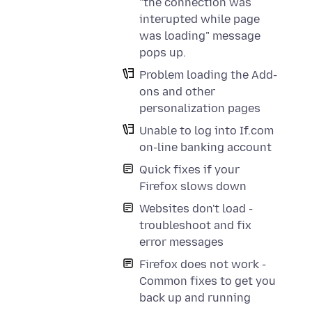
"the connection was
interupted while page
was loading" message
pops up.
Problem loading the Add-
ons and other
personalization pages
Unable to log into If.com
on-line banking account
Quick fixes if your
Firefox slows down
Websites don't load -
troubleshoot and fix
error messages
Firefox does not work -
Common fixes to get you
back up and running