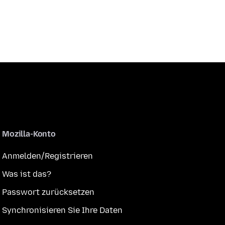
Mozilla-Konto
Anmelden/Registrieren
Was ist das?
Passwort zurücksetzen
Synchronisieren Sie Ihre Daten