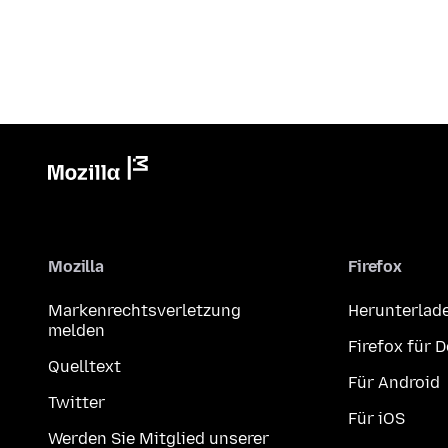
Mozilla
Firefox
Markenrechtsverletzung
Herunterlad
melden
Firefox für 
Quelltext
Für Android
Twitter
Für iOS
Werden Sie Mitglied unserer