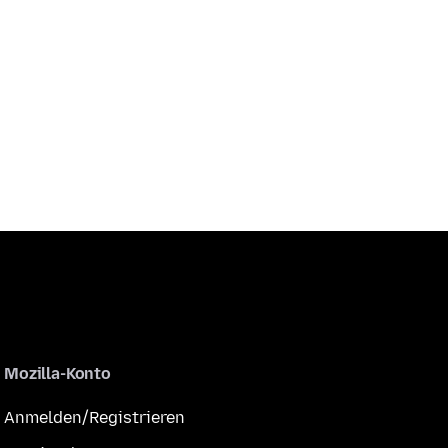
Mozilla-Konto
Anmelden/Registrieren