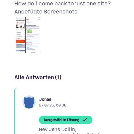
Angefügte Screenshots
Alle Antworten (1)
Jonas
27.07.25, 00:38
Ausgewählte Lösung
Hey Jens Dollin,