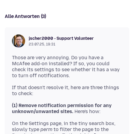
Alle Antworten (3)
jscher2000 - Support Volunteer
23.07.25, 19:31
Those are very annoying. Do you have a
McAfee add-on installed? If so, you could
check its settings to see whether it has a way
If that doesn't resolve it, here are three things
(1) Remove notification permission for any
unknown/unwanted sites.
On the Settings page, in the tiny search box,
slowly type
perm
to filter the page to the