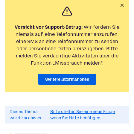
Vorsicht vor Support-Betrug:
Wir fordern Sie
niemals auf, eine Telefonnummer anzurufen,
eine SMS an eine Telefonnummer zu senden
oder persönliche Daten preiszugeben. Bitte
melden Sie verdächtige Aktivitäten über die
Funktion „Missbrauch melden“.
Weitere Informationen
Dieses Thema
Bitte stellen Sie eine neue Frage,
wurde archiviert.
wenn Sie Hilfe benötigen.