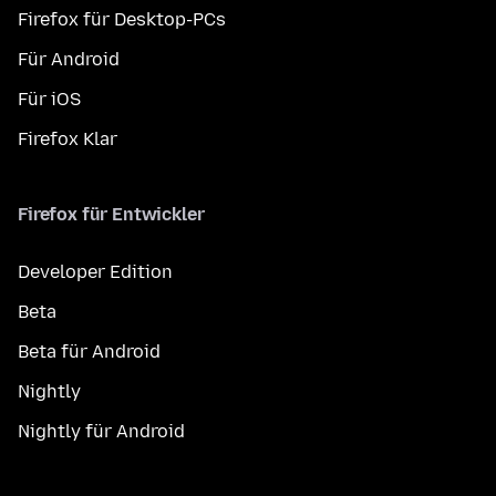
Firefox für Desktop-PCs
Für Android
Für iOS
Firefox Klar
Firefox für Entwickler
Developer Edition
Beta
Beta für Android
Nightly
Nightly für Android