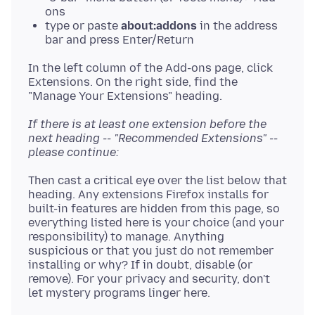
ons
type or paste
about:addons
in the address
bar and press Enter/Return
In the left column of the Add-ons page, click
Extensions. On the right side, find the
If there is at least one extension before the
next heading -- "Recommended Extensions" --
please continue:
Then cast a critical eye over the list below that
heading. Any extensions Firefox installs for
built-in features are hidden from this page, so
everything listed here is your choice (and your
responsibility) to manage. Anything
suspicious or that you just do not remember
installing or why? If in doubt, disable (or
remove). For your privacy and security, don't