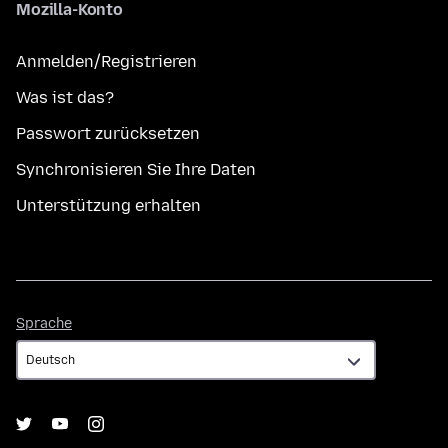
Mozilla-Konto
Anmelden/Registrieren
Was ist das?
Passwort zurücksetzen
Synchronisieren Sie Ihre Daten
Unterstützung erhalten
Sprache
Sprache