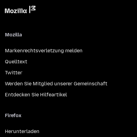
Mozilla
Markenrechtsverletzung melden
Quelltext
Twitter
Werden Sie Mitglied unserer Gemeinschaft
Entdecken Sie Hilfeartikel
Firefox
Herunterladen