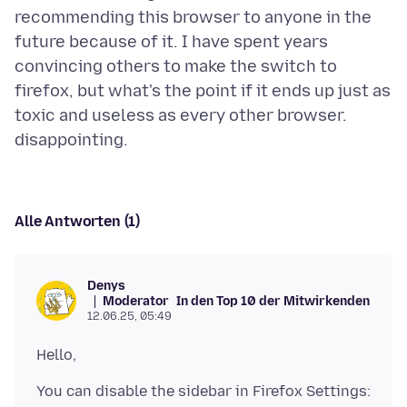
recommending this browser to anyone in the
future because of it. I have spent years
convincing others to make the switch to
firefox, but what's the point if it ends up just as
toxic and useless as every other browser.
Alle Antworten (1)
Denys
Moderator
In den Top 10 der Mitwirkenden
12.06.25, 05:49