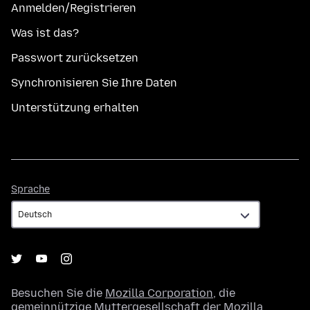
Anmelden/Registrieren
Was ist das?
Passwort zurücksetzen
Synchronisieren Sie Ihre Daten
Unterstützung erhalten
Sprache
Sprache
Besuchen Sie die
Mozilla Corporation
, die
gemeinnützige Muttergesellschaft der
Mozilla