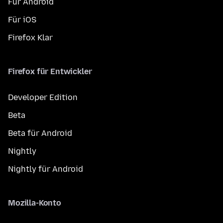
Für Android
Für iOS
Firefox Klar
Firefox für Entwickler
Developer Edition
Beta
Beta für Android
Nightly
Nightly für Android
Mozilla-Konto