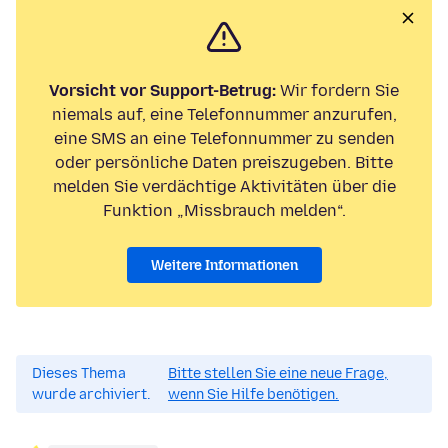
Vorsicht vor Support-Betrug:
Wir fordern Sie
niemals auf, eine Telefonnummer anzurufen,
eine SMS an eine Telefonnummer zu senden
oder persönliche Daten preiszugeben. Bitte
melden Sie verdächtige Aktivitäten über die
Funktion „Missbrauch melden“.
Weitere Informationen
Dieses Thema
Bitte stellen Sie eine neue Frage,
wurde archiviert.
wenn Sie Hilfe benötigen.