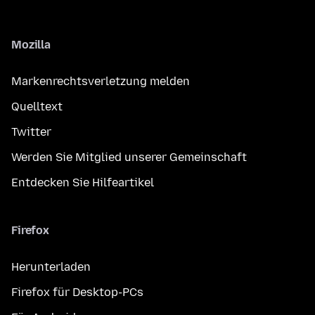
Mozilla
Markenrechtsverletzung melden
Quelltext
Twitter
Werden Sie Mitglied unserer Gemeinschaft
Entdecken Sie Hilfeartikel
Firefox
Herunterladen
Firefox für Desktop-PCs