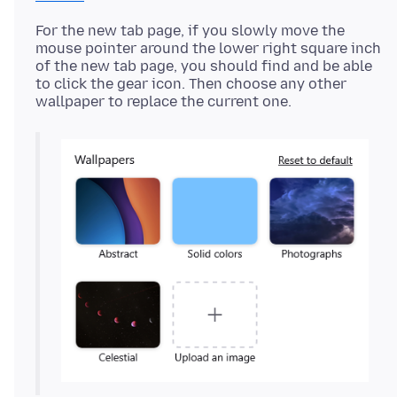
For the new tab page, if you slowly move the
mouse pointer around the lower right square inch
of the new tab page, you should find and be able
to click the gear icon. Then choose any other