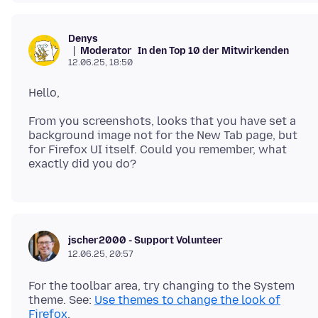
Denys
Moderator
In den Top 10 der Mitwirkenden
12.06.25, 18:50
From you screenshots, looks that you have set a
background image not for the New Tab page, but
for Firefox UI itself. Could you remember, what
jscher2000 - Support Volunteer
12.06.25, 20:57
For the toolbar area, try changing to the System
theme. See:
Use themes to change the look of
Firefox