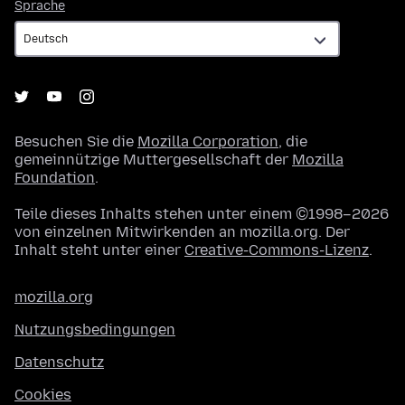
Sprache
Sprache
Besuchen Sie die
Mozilla Corporation
, die
gemeinnützige Muttergesellschaft der
Mozilla
Foundation
.
Teile dieses Inhalts stehen unter einem ©1998–2026
von einzelnen Mitwirkenden an mozilla.org. Der
Inhalt steht unter einer
Creative-Commons-Lizenz
.
mozilla.org
Nutzungsbedingungen
Datenschutz
Cookies