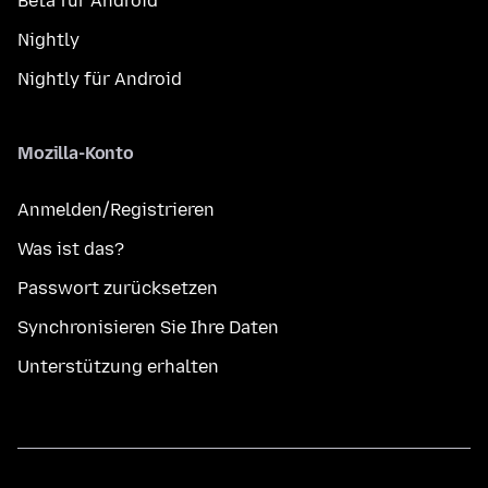
Beta für Android
Nightly
Nightly für Android
Mozilla-Konto
Anmelden/Registrieren
Was ist das?
Passwort zurücksetzen
Synchronisieren Sie Ihre Daten
Unterstützung erhalten