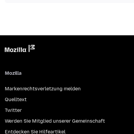
Mozilla
Markenrechtsverletzung melden
Quelltext
Twitter
Werden Sie Mitglied unserer Gemeinschaft
Entdecken Sie Hilfeartikel