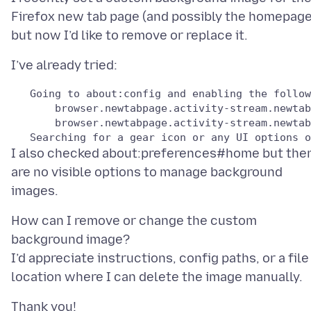
Firefox new tab page (and possibly the homepage
I also checked about:preferences#home but the
are no visible options to manage background
How can I remove or change the custom
background image?
I’d appreciate instructions, config paths, or a file
Thank you!