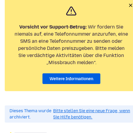
Vorsicht vor Support-Betrug:
Wir fordern Sie
niemals auf, eine Telefonnummer anzurufen, eine
SMS an eine Telefonnummer zu senden oder
persönliche Daten preiszugeben. Bitte melden
Sie verdächtige Aktivitäten über die Funktion
„Missbrauch melden“.
Weitere Informationen
Dieses Thema wurde
Bitte stellen Sie eine neue Frage, wenn
archiviert.
Sie Hilfe benötigen.