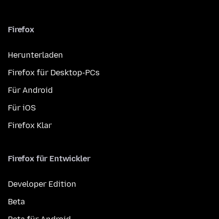
Firefox
Herunterladen
Firefox für Desktop-PCs
Für Android
Für iOS
Firefox Klar
Firefox für Entwickler
Developer Edition
Beta