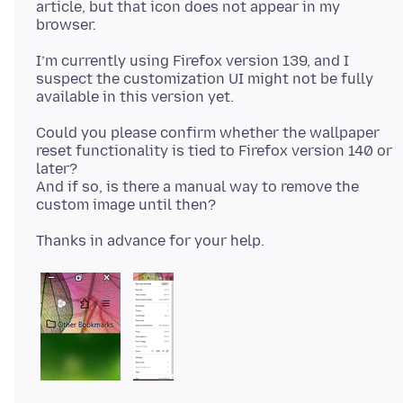
article, but that icon does not appear in my
I’m currently using Firefox version 139, and I
suspect the customization UI might not be fully
Could you please confirm whether the wallpaper
reset functionality is tied to Firefox version 140 or
later?
And if so, is there a manual way to remove the