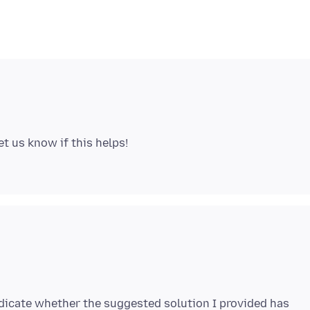
ndicate whether the suggested solution I provided has