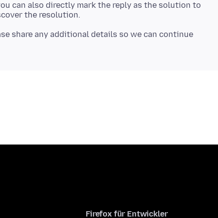
you can also directly mark the reply as the solution to
ease share any additional details so we can continue
Firefox für Entwickler