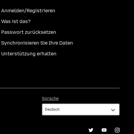
Anmelden/Registrieren
Was ist das?
Passwort zurücksetzen
Synchronisieren Sie Ihre Daten
Unterstützung erhalten
Sprache
Sprache