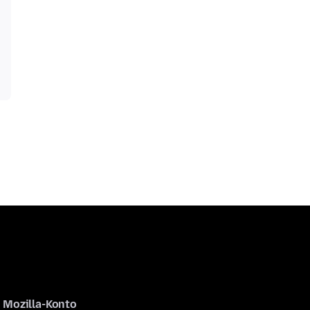
Mozilla-Konto