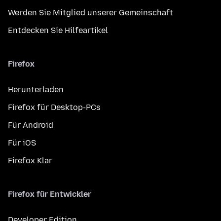
Werden Sie Mitglied unserer Gemeinschaft
Entdecken Sie Hilfeartikel
Firefox
Herunterladen
Firefox für Desktop-PCs
Für Android
Für iOS
Firefox Klar
Firefox für Entwickler
Developer Edition