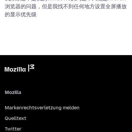
浏览器的问题，但是我找不到任何地方设置全屏播放
Mozilla
Markenrechtsverletzung melden
Quelltext
Twitter