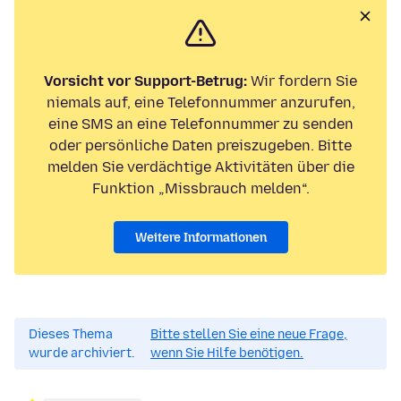
Vorsicht vor Support-Betrug:
Wir fordern Sie
niemals auf, eine Telefonnummer anzurufen,
eine SMS an eine Telefonnummer zu senden
oder persönliche Daten preiszugeben. Bitte
melden Sie verdächtige Aktivitäten über die
Funktion „Missbrauch melden“.
Weitere Informationen
Dieses Thema
Bitte stellen Sie eine neue Frage,
wurde archiviert.
wenn Sie Hilfe benötigen.