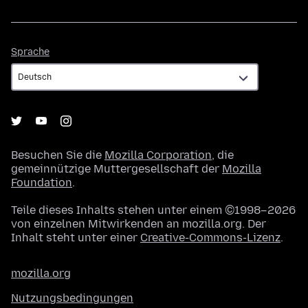
Sprache
Sprache
Besuchen Sie die
Mozilla Corporation
, die
gemeinnützige Muttergesellschaft der
Mozilla
Foundation
.
Teile dieses Inhalts stehen unter einem ©1998–2026
von einzelnen Mitwirkenden an mozilla.org. Der
Inhalt steht unter einer
Creative-Commons-Lizenz
.
mozilla.org
Nutzungsbedingungen