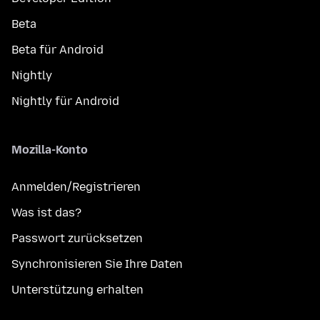
Beta
Beta für Android
Nightly
Nightly für Android
Mozilla-Konto
Anmelden/Registrieren
Was ist das?
Passwort zurücksetzen
Synchronisieren Sie Ihre Daten
Unterstützung erhalten