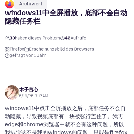
Archiviert
windows11中全屏播放，底部不会自动
隐藏任务栏
33
haben dieses Problem
40
Aufrufe
Firefox
Erscheinungsbild des Browsers
gefragt vor 1 Jahr
木子言心
5/19/25, 7:17 AM
windows11中点击全屏播放之后，底部任务不会自
动隐藏，导致视频底部有一块被强行盖住了。我再
edge和chrome浏览器中就不会有这种问题，所以
我排除这不是我的windows的问题，只能是firefox