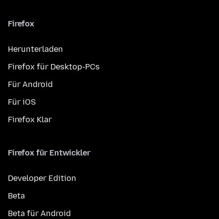
Firefox
Herunterladen
Firefox für Desktop-PCs
Für Android
Für iOS
Firefox Klar
Firefox für Entwickler
Developer Edition
Beta
Beta für Android