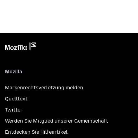
Mozilla
Markenrechtsverletzung melden
Quelltext
Twitter
Werden Sie Mitglied unserer Gemeinschaft
Entdecken Sie Hilfeartikel