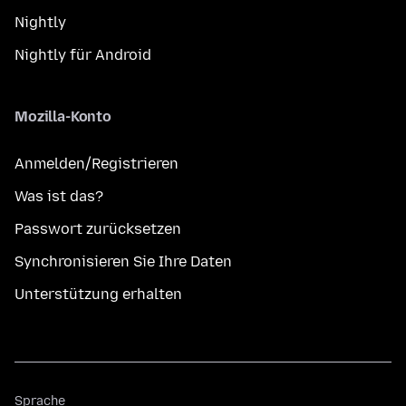
Nightly
Nightly für Android
Mozilla-Konto
Anmelden/Registrieren
Was ist das?
Passwort zurücksetzen
Synchronisieren Sie Ihre Daten
Unterstützung erhalten
Sprache
Sprache