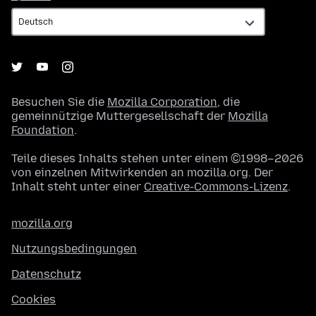
Besuchen Sie die
Mozilla Corporation
, die
gemeinnützige Muttergesellschaft der
Mozilla
Foundation
.
Teile dieses Inhalts stehen unter einem ©1998–2026
von einzelnen Mitwirkenden an mozilla.org. Der
Inhalt steht unter einer
Creative-Commons-Lizenz
.
mozilla.org
Nutzungsbedingungen
Datenschutz
Cookies