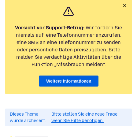
Vorsicht vor Support-Betrug:
Wir fordern Sie
niemals auf, eine Telefonnummer anzurufen,
eine SMS an eine Telefonnummer zu senden
oder persönliche Daten preiszugeben. Bitte
melden Sie verdächtige Aktivitäten über die
Funktion „Missbrauch melden“.
Weitere Informationen
Dieses Thema
Bitte stellen Sie eine neue Frage,
wurde archiviert.
wenn Sie Hilfe benötigen.