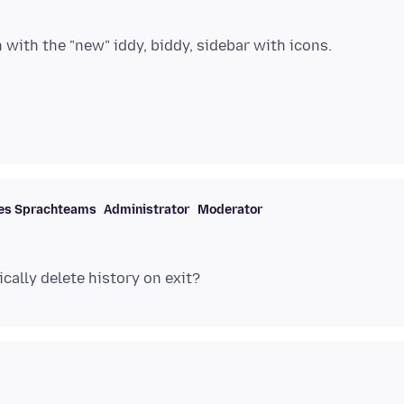
des Sprachteams
Administrator
Moderator