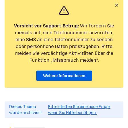
Vorsicht vor Support-Betrug:
Wir fordern Sie
niemals auf, eine Telefonnummer anzurufen,
eine SMS an eine Telefonnummer zu senden
oder persönliche Daten preiszugeben. Bitte
melden Sie verdächtige Aktivitäten über die
Funktion „Missbrauch melden“.
Weitere Informationen
Dieses Thema
Bitte stellen Sie eine neue Frage,
wurde archiviert.
wenn Sie Hilfe benötigen.