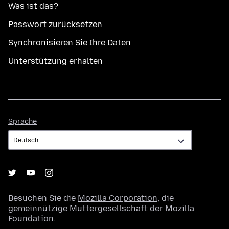
Was ist das?
Passwort zurücksetzen
Synchronisieren Sie Ihre Daten
Unterstützung erhalten
Sprache
Sprache
Besuchen Sie die
Mozilla Corporation
, die
gemeinnützige Muttergesellschaft der
Mozilla
Foundation
.