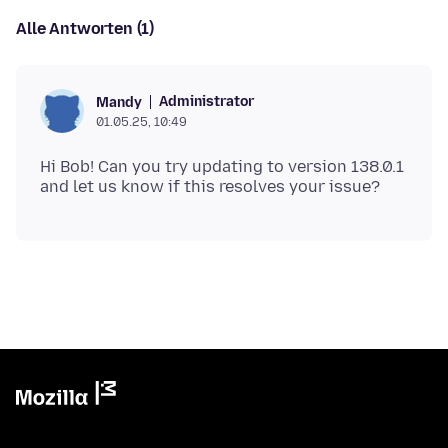
Alle Antworten (1)
Administrator
Mandy
01.05.25, 10:49
Hi Bob! Can you try updating to version 138.0.1