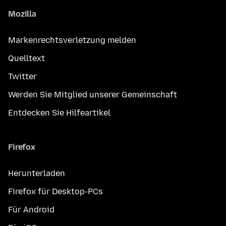
Mozilla
Markenrechtsverletzung melden
Quelltext
Twitter
Werden Sie Mitglied unserer Gemeinschaft
Entdecken Sie Hilfeartikel
Firefox
Herunterladen
Firefox für Desktop-PCs
Für Android