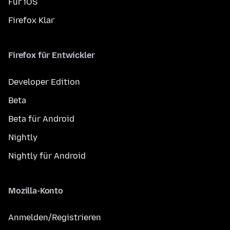
Für iOS
Firefox Klar
Firefox für Entwickler
Developer Edition
Beta
Beta für Android
Nightly
Nightly für Android
Mozilla-Konto
Anmelden/Registrieren