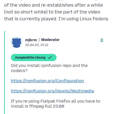
of the video and re-establishes after a while
(not so short while) to the part of the video
Moderator
mjbrm
26.04.25, 15:12
Ausgewählte Lösung
Did you install rpmfusion repo and the
https://rpmfusion.org/Configuration
https://rpmfusion.org/Howto/Multimedia
If you're using Flatpak Firefox all you have to