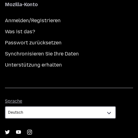
Mozilla-Konto
Anmelden/Registrieren
Was ist das?
Passwort zurücksetzen
Synchronisieren Sie Ihre Daten
Unterstützung erhalten
Sprache
Sprache