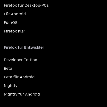
Firefox für Desktop-PCs
Für Android
Für iOS
Firefox Klar
Firefox für Entwickler
Developer Edition
Beta
Beta für Android
Nightly
Nightly für Android