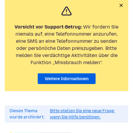
Vorsicht vor Support-Betrug:
Wir fordern Sie
niemals auf, eine Telefonnummer anzurufen,
eine SMS an eine Telefonnummer zu senden
oder persönliche Daten preiszugeben. Bitte
melden Sie verdächtige Aktivitäten über die
Funktion „Missbrauch melden“.
Weitere Informationen
Dieses Thema
Bitte stellen Sie eine neue Frage,
wurde archiviert.
wenn Sie Hilfe benötigen.