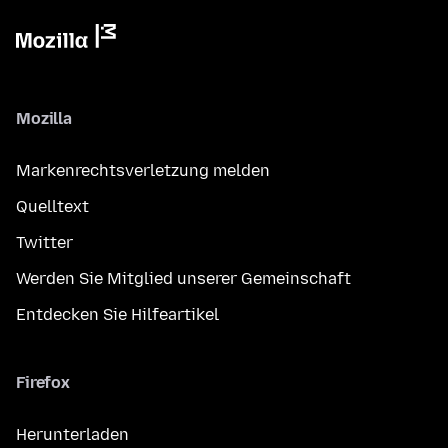
Mozilla
Markenrechtsverletzung melden
Quelltext
Twitter
Werden Sie Mitglied unserer Gemeinschaft
Entdecken Sie Hilfeartikel
Firefox
Herunterladen