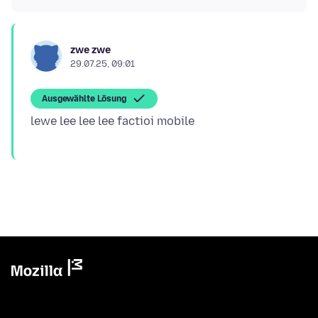
zwe zwe
29.07.25, 09:01
Ausgewählte Lösung