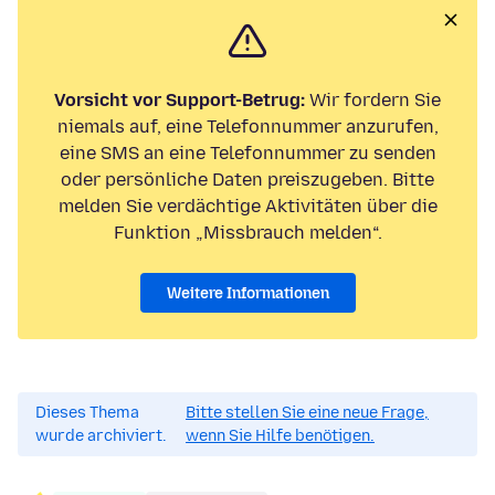
Vorsicht vor Support-Betrug:
Wir fordern Sie
niemals auf, eine Telefonnummer anzurufen,
eine SMS an eine Telefonnummer zu senden
oder persönliche Daten preiszugeben. Bitte
melden Sie verdächtige Aktivitäten über die
Funktion „Missbrauch melden“.
Weitere Informationen
Dieses Thema
Bitte stellen Sie eine neue Frage,
wurde archiviert.
wenn Sie Hilfe benötigen.