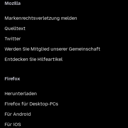
Mozilla
Markenrechtsverletzung melden
Quelltext
Twitter
Werden Sie Mitglied unserer Gemeinschaft
Entdecken Sie Hilfeartikel
Firefox
Herunterladen
Firefox für Desktop-PCs
Für Android
Für iOS