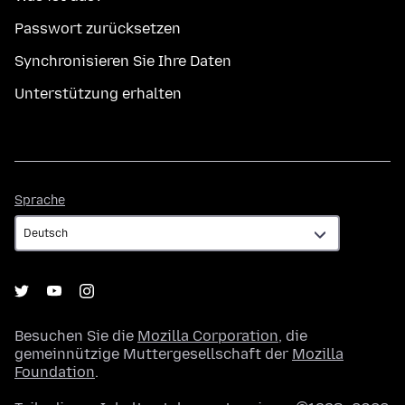
Passwort zurücksetzen
Synchronisieren Sie Ihre Daten
Unterstützung erhalten
Sprache
Sprache
Besuchen Sie die
Mozilla Corporation
, die
gemeinnützige Muttergesellschaft der
Mozilla
Foundation
.