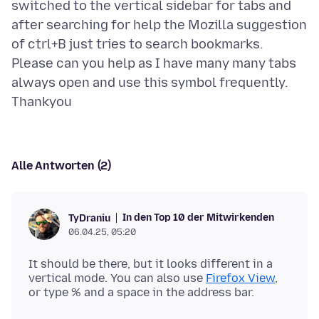
switched to the vertical sidebar for tabs and
after searching for help the Mozilla suggestion
of ctrl+B just tries to search bookmarks.
Please can you help as I have many many tabs
always open and use this symbol frequently.
Alle Antworten (2)
In den Top 10 der Mitwirkenden
TyDraniu
06.04.25, 05:20
It should be there, but it looks different in a
vertical mode. You can also use
Firefox View
,