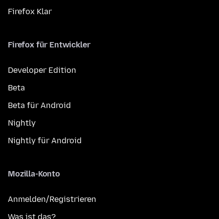
Firefox Klar
Firefox für Entwickler
Developer Edition
Beta
Beta für Android
Nightly
Nightly für Android
Mozilla-Konto
Anmelden/Registrieren
Was ist das?