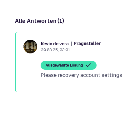
Alle Antworten (1)
Fragesteller
Kevin de vera
30.03.25, 02:01
Ausgewählte Lösung