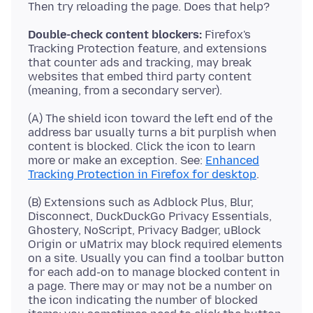
Double-check content blockers:
Firefox's
Tracking Protection feature, and extensions
that counter ads and tracking, may break
websites that embed third party content
(A) The shield icon toward the left end of the
address bar usually turns a bit purplish when
content is blocked. Click the icon to learn
more or make an exception. See:
Enhanced
Tracking Protection in Firefox for desktop
(B) Extensions such as Adblock Plus, Blur,
Disconnect, DuckDuckGo Privacy Essentials,
Ghostery, NoScript, Privacy Badger, uBlock
Origin or uMatrix may block required elements
on a site. Usually you can find a toolbar button
for each add-on to manage blocked content in
a page. There may or may not be a number on
the icon indicating the number of blocked