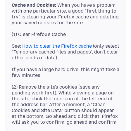
Cache and Cookies:
When you have a problem
with one particular site, a good "first thing to
try" is clearing your Firefox cache and deleting
See:
How to clear the Firefox cache
(only select
"Temporary cached files and pages", don't clear
If you have a large hard drive, this might take a
(2) Remove the site's cookies (save any
pending work first). While viewing a page on
the site, click the lock icon at the left end of
the address bar. After a moment, a "Clear
Cookies and Site Data" button should appear
at the bottom. Go ahead and click that. Firefox