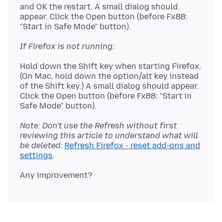
and OK the restart. A small dialog should
appear. Click the Open button (before Fx88:
If Firefox is not running:
Hold down the Shift key when starting Firefox.
(On Mac, hold down the option/alt key instead
of the Shift key.) A small dialog should appear.
Click the Open button (before Fx88: "Start in
Note: Don't use the Refresh without first
reviewing this article to understand what will
be deleted:
Refresh Firefox - reset add-ons and
settings