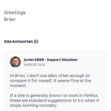
Greetings
Alle Antworten (1)
jscher2000 - Support Volunteer
14.03.25, 11:11
Hi Brian, I don't use eBay often enough to
compare it for myself. It seems fine at the
If a site is generally known to work in Firefox,
these are standard suggestions to try when it