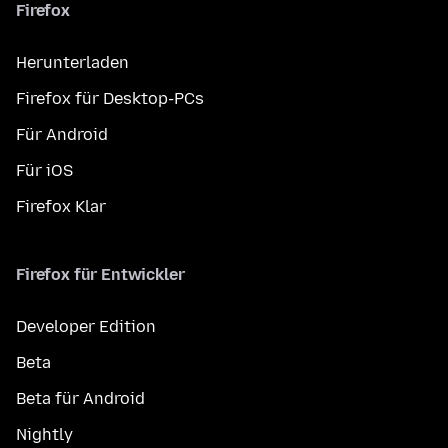
Firefox
Herunterladen
Firefox für Desktop-PCs
Für Android
Für iOS
Firefox Klar
Firefox für Entwickler
Developer Edition
Beta
Beta für Android
Nightly