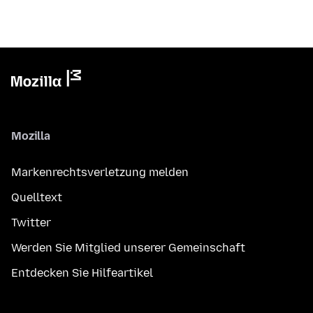
Mozilla
Markenrechtsverletzung melden
Quelltext
Twitter
Werden Sie Mitglied unserer Gemeinschaft
Entdecken Sie Hilfeartikel