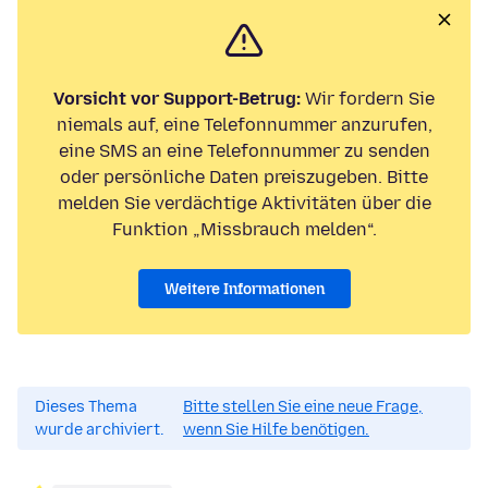
Vorsicht vor Support-Betrug:
Wir fordern Sie
niemals auf, eine Telefonnummer anzurufen,
eine SMS an eine Telefonnummer zu senden
oder persönliche Daten preiszugeben. Bitte
melden Sie verdächtige Aktivitäten über die
Funktion „Missbrauch melden“.
Weitere Informationen
Dieses Thema
Bitte stellen Sie eine neue Frage,
wurde archiviert.
wenn Sie Hilfe benötigen.