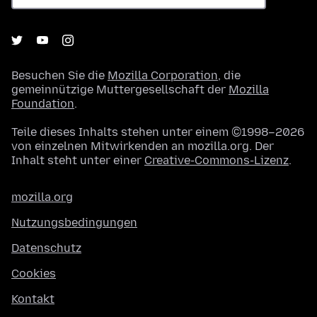
Besuchen Sie die
Mozilla Corporation
, die
gemeinnützige Muttergesellschaft der
Mozilla
Foundation
.
Teile dieses Inhalts stehen unter einem ©1998–2026
von einzelnen Mitwirkenden an mozilla.org. Der
Inhalt steht unter einer
Creative-Commons-Lizenz
.
mozilla.org
Nutzungsbedingungen
Datenschutz
Cookies
Kontakt