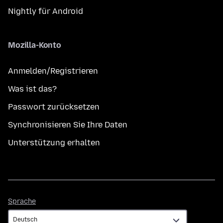
Nightly für Android
Mozilla-Konto
Anmelden/Registrieren
Was ist das?
Passwort zurücksetzen
Synchronisieren Sie Ihre Daten
Unterstützung erhalten
Sprache
Sprache