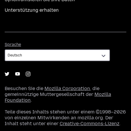
Unterstützung erhalten
Sprache
Sprache
Besuchen Sie die
Mozilla Corporation
, die
gemeinnützige Muttergesellschaft der
Mozilla
Foundation
.
Teile dieses Inhalts stehen unter einem ©1998–2026
von einzelnen Mitwirkenden an mozilla.org. Der
Inhalt steht unter einer
Creative-Commons-Lizenz
.