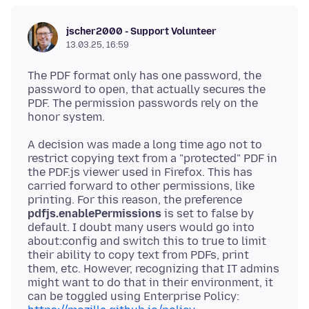
jscher2000 - Support Volunteer
13.03.25, 16:59
The PDF format only has one password, the
password to open, that actually secures the
PDF. The permission passwords rely on the
A decision was made a long time ago not to
restrict copying text from a "protected" PDF in
the PDF.js viewer used in Firefox. This has
carried forward to other permissions, like
printing. For this reason, the preference
pdfjs.enablePermissions
is set to false by
default. I doubt many users would go into
about:config and switch this to true to limit
their ability to copy text from PDFs, print
them, etc. However, recognizing that IT admins
might want to do that in their environment, it
can be toggled using Enterprise Policy: