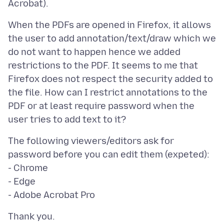
When the PDFs are opened in Firefox, it allows
the user to add annotation/text/draw which we
do not want to happen hence we added
restrictions to the PDF. It seems to me that
Firefox does not respect the security added to
the file. How can I restrict annotations to the
PDF or at least require password when the
The following viewers/editors ask for
password before you can edit them (expeted):
- Chrome
- Edge