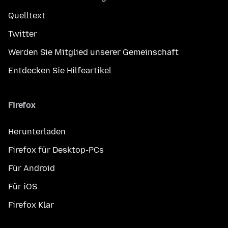
Quelltext
Twitter
Werden Sie Mitglied unserer Gemeinschaft
Entdecken Sie Hilfeartikel
Firefox
Herunterladen
Firefox für Desktop-PCs
Für Android
Für iOS
Firefox Klar