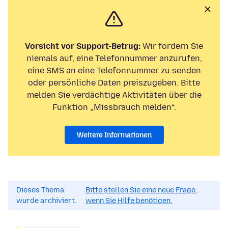
Vorsicht vor Support-Betrug:
Wir fordern Sie
niemals auf, eine Telefonnummer anzurufen,
eine SMS an eine Telefonnummer zu senden
oder persönliche Daten preiszugeben. Bitte
melden Sie verdächtige Aktivitäten über die
Funktion „Missbrauch melden“.
Weitere Informationen
Dieses Thema
Bitte stellen Sie eine neue Frage,
wurde archiviert.
wenn Sie Hilfe benötigen.