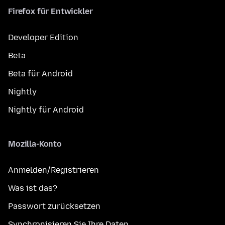
Firefox für Entwickler
Developer Edition
Beta
Beta für Android
Nightly
Nightly für Android
Mozilla-Konto
Anmelden/Registrieren
Was ist das?
Passwort zurücksetzen
Synchronisieren Sie Ihre Daten