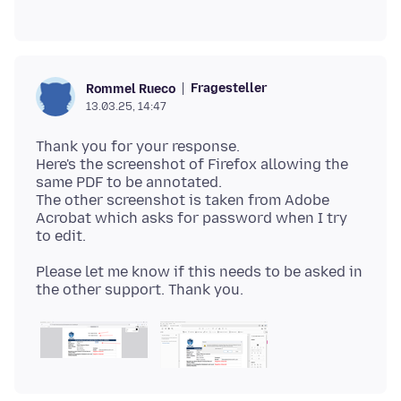
Fragesteller
Rommel Rueco
13.03.25, 14:47
Thank you for your response.
Here's the screenshot of Firefox allowing the
same PDF to be annotated.
The other screenshot is taken from Adobe
Acrobat which asks for password when I try
Please let me know if this needs to be asked in