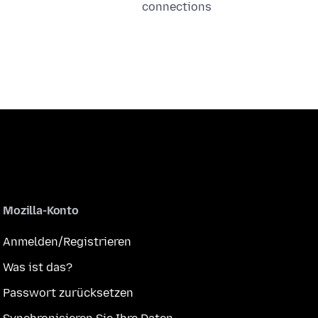
connections
Mozilla-Konto
Anmelden/Registrieren
Was ist das?
Passwort zurücksetzen