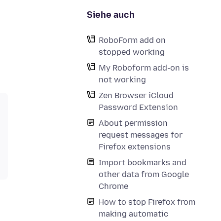
Siehe auch
RoboForm add on
stopped working
My Roboform add-on is
not working
Zen Browser iCloud
Password Extension
About permission
request messages for
Firefox extensions
Import bookmarks and
other data from Google
Chrome
How to stop Firefox from
making automatic