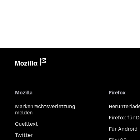
Mozilla
Firefox
Markenrechtsverletzung
Herunterlad
melden
Firefox für 
Quelltext
Für Android
Twitter