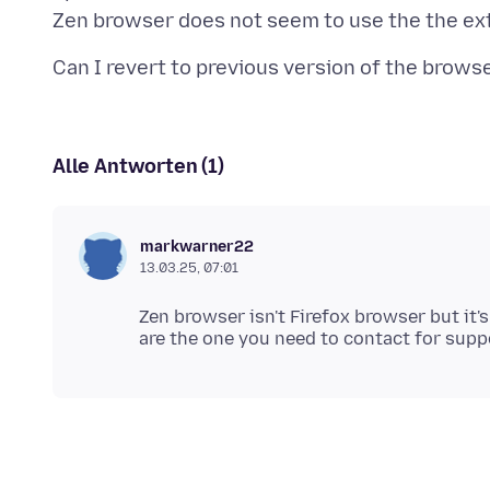
Alle Antworten (1)
markwarner22
13.03.25, 07:01
Zen browser isn't Firefox browser but it