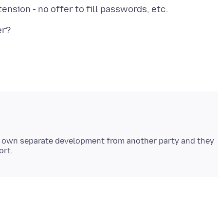
's own separate development from another party and they