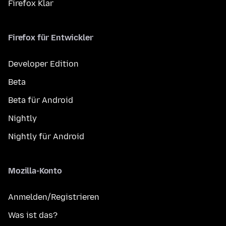
Firefox Klar
Firefox für Entwickler
Developer Edition
Beta
Beta für Android
Nightly
Nightly für Android
Mozilla-Konto
Anmelden/Registrieren
Was ist das?