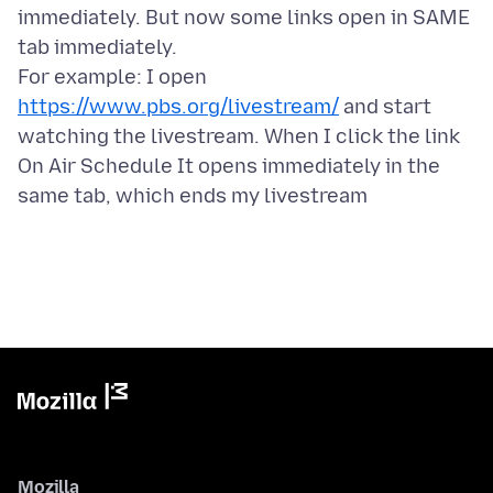
immediately. But now some links open in SAME
tab immediately.
For example: I open
https://www.pbs.org/livestream/
and start
watching the livestream. When I click the link
On Air Schedule It opens immediately in the
Mozilla