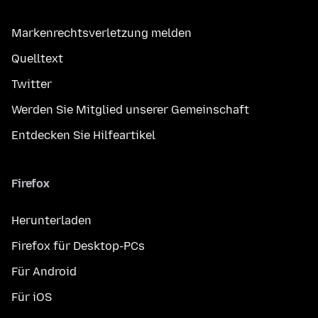
Markenrechtsverletzung melden
Quelltext
Twitter
Werden Sie Mitglied unserer Gemeinschaft
Entdecken Sie Hilfeartikel
Firefox
Herunterladen
Firefox für Desktop-PCs
Für Android
Für iOS