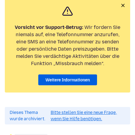
Vorsicht vor Support-Betrug:
Wir fordern Sie
niemals auf, eine Telefonnummer anzurufen,
eine SMS an eine Telefonnummer zu senden
oder persönliche Daten preiszugeben. Bitte
melden Sie verdächtige Aktivitäten über die
Funktion „Missbrauch melden“.
Weitere Informationen
Dieses Thema
Bitte stellen Sie eine neue Frage,
wurde archiviert.
wenn Sie Hilfe benötigen.