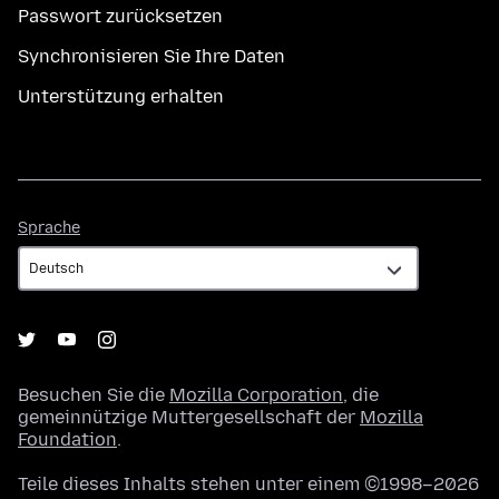
Passwort zurücksetzen
Synchronisieren Sie Ihre Daten
Unterstützung erhalten
Sprache
Sprache
Besuchen Sie die
Mozilla Corporation
, die
gemeinnützige Muttergesellschaft der
Mozilla
Foundation
.
Teile dieses Inhalts stehen unter einem ©1998–2026