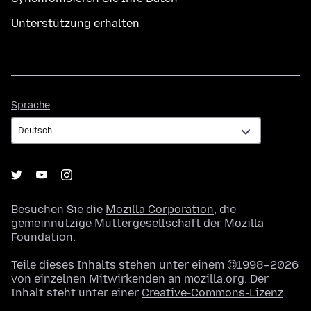
Unterstützung erhalten
Sprache
Sprache
Besuchen Sie die
Mozilla Corporation
, die
gemeinnützige Muttergesellschaft der
Mozilla
Foundation
.
Teile dieses Inhalts stehen unter einem ©1998–2026
von einzelnen Mitwirkenden an mozilla.org. Der
Inhalt steht unter einer
Creative-Commons-Lizenz
.