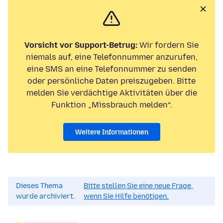
Vorsicht vor Support-Betrug:
Wir fordern Sie
niemals auf, eine Telefonnummer anzurufen,
eine SMS an eine Telefonnummer zu senden
oder persönliche Daten preiszugeben. Bitte
melden Sie verdächtige Aktivitäten über die
Funktion „Missbrauch melden“.
Weitere Informationen
Dieses Thema
Bitte stellen Sie eine neue Frage,
wurde archiviert.
wenn Sie Hilfe benötigen.