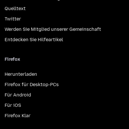
Quelltext
Twitter
Werden Sie Mitglied unserer Gemeinschaft
Entdecken Sie Hilfeartikel
Firefox
Herunterladen
Firefox für Desktop-PCs
Für Android
Für iOS
Firefox Klar