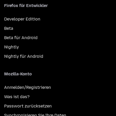
Firefox für Entwickler
Developer Edition
Beta
Beta für Android
Nightly
Nightly für Android
Mozilla-Konto
Anmelden/Registrieren
Was ist das?
Passwort zurücksetzen
Synchronisieren Sie Ihre Daten