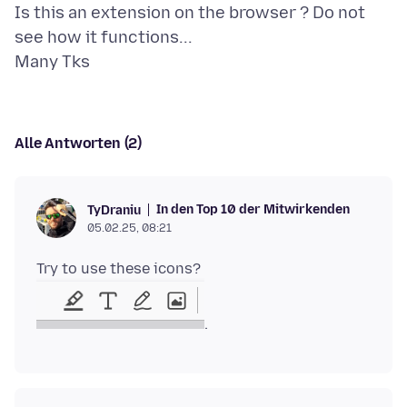
Is this an extension on the browser ? Do not
see how it functions...
Alle Antworten (2)
In den Top 10 der Mitwirkenden
TyDraniu
05.02.25, 08:21
Try to use these icons?