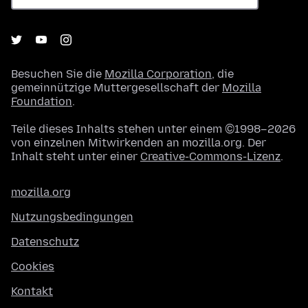
Besuchen Sie die
Mozilla Corporation
, die
gemeinnützige Muttergesellschaft der
Mozilla
Foundation
.
Teile dieses Inhalts stehen unter einem ©1998–2026
von einzelnen Mitwirkenden an mozilla.org. Der
Inhalt steht unter einer
Creative-Commons-Lizenz
.
mozilla.org
Nutzungsbedingungen
Datenschutz
Cookies
Kontakt