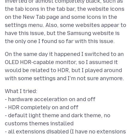
inverted or almost completely black, such as
the tab icons in the tab bar, the website icons
on the New Tab page and some icons in the
settings menu. Also, some websites appear to
have this issue, but the Samsung website is
On the same day it happened I switched to an
OLED HDR-capable monitor, so I assumed it
would be related to HDR, but I played around
What I tried:
- hardware acceleration on and off
- HDR completely on and off
- default light theme and dark theme, no
customs themes installed
- all extensions disabled (I have no extensions