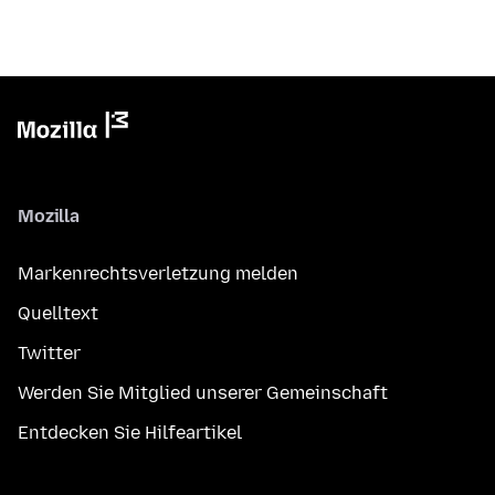
Mozilla
Markenrechtsverletzung melden
Quelltext
Twitter
Werden Sie Mitglied unserer Gemeinschaft
Entdecken Sie Hilfeartikel