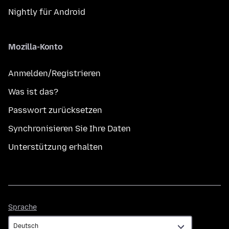
Nightly für Android
Mozilla-Konto
Anmelden/Registrieren
Was ist das?
Passwort zurücksetzen
Synchronisieren Sie Ihre Daten
Unterstützung erhalten
Sprache
Sprache