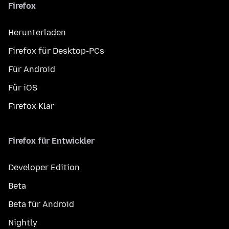
Firefox
Herunterladen
Firefox für Desktop-PCs
Für Android
Für iOS
Firefox Klar
Firefox für Entwickler
Developer Edition
Beta
Beta für Android
Nightly