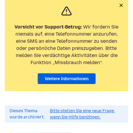
Vorsicht vor Support-Betrug:
Wir fordern Sie
niemals auf, eine Telefonnummer anzurufen,
eine SMS an eine Telefonnummer zu senden
oder persönliche Daten preiszugeben. Bitte
melden Sie verdächtige Aktivitäten über die
Funktion „Missbrauch melden“.
Weitere Informationen
Dieses Thema
Bitte stellen Sie eine neue Frage,
wurde archiviert.
wenn Sie Hilfe benötigen.