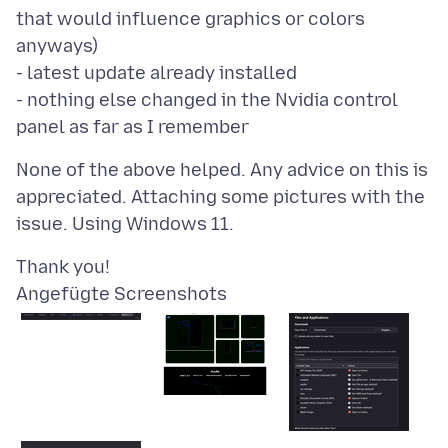
that would influence graphics or colors
anyways)
- latest update already installed
- nothing else changed in the Nvidia control
None of the above helped. Any advice on this is
appreciated. Attaching some pictures with the
Angefügte Screenshots