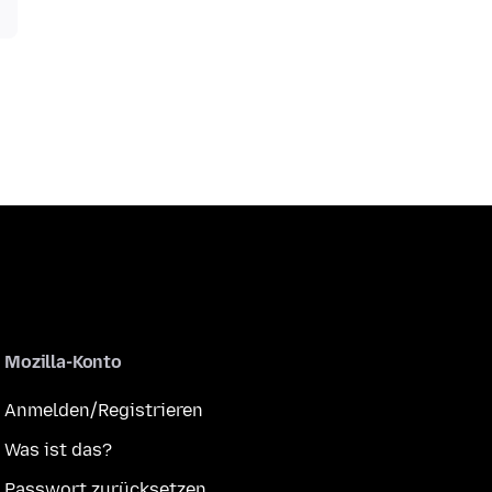
Mozilla-Konto
Anmelden/Registrieren
Was ist das?
Passwort zurücksetzen