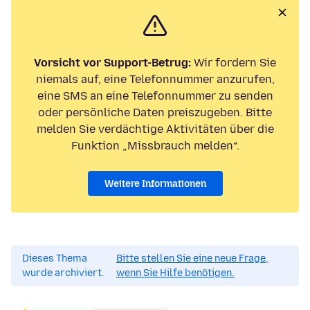
Vorsicht vor Support-Betrug:
Wir fordern Sie
niemals auf, eine Telefonnummer anzurufen,
eine SMS an eine Telefonnummer zu senden
oder persönliche Daten preiszugeben. Bitte
melden Sie verdächtige Aktivitäten über die
Funktion „Missbrauch melden“.
Weitere Informationen
Dieses Thema
Bitte stellen Sie eine neue Frage,
wurde archiviert.
wenn Sie Hilfe benötigen.