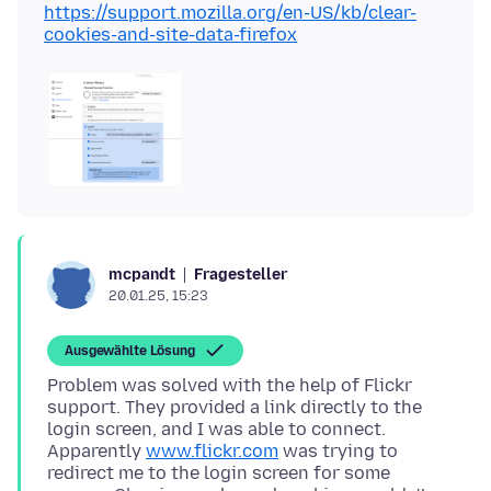
https://support.mozilla.org/en-US/kb/clear-
cookies-and-site-data-firefox
Fragesteller
mcpandt
20.01.25, 15:23
Ausgewählte Lösung
Problem was solved with the help of Flickr
support. They provided a link directly to the
login screen, and I was able to connect.
Apparently
www.flickr.com
was trying to
redirect me to the login screen for some