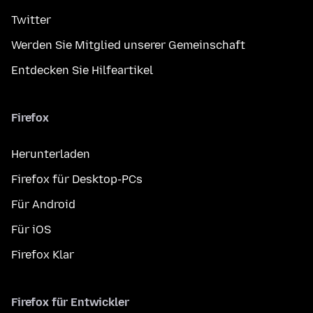
Twitter
Werden Sie Mitglied unserer Gemeinschaft
Entdecken Sie Hilfeartikel
Firefox
Herunterladen
Firefox für Desktop-PCs
Für Android
Für iOS
Firefox Klar
Firefox für Entwickler