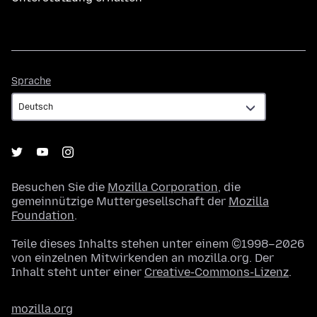
Sprache
Sprache
Besuchen Sie die
Mozilla Corporation
, die
gemeinnützige Muttergesellschaft der
Mozilla
Foundation
.
Teile dieses Inhalts stehen unter einem ©1998–2026
von einzelnen Mitwirkenden an mozilla.org. Der
Inhalt steht unter einer
Creative-Commons-Lizenz
.
mozilla.org