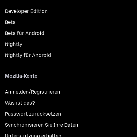
Developer Edition
Beta
Beta für Android
Nightly
Nightly für Android
Mozilla-Konto
Anmelden/Registrieren
Was ist das?
Passwort zurücksetzen
Synchronisieren Sie Ihre Daten
Unterstützung erhalten