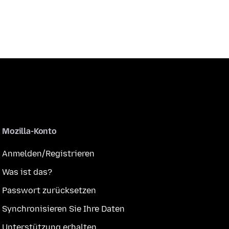
Mozilla-Konto
Anmelden/Registrieren
Was ist das?
Passwort zurücksetzen
Synchronisieren Sie Ihre Daten
Unterstützung erhalten