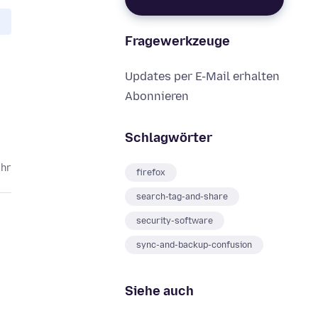
Fragewerkzeuge
Updates per E-Mail erhalten
Abonnieren
Schlagwörter
ahr
firefox
search-tag-and-share
security-software
sync-and-backup-confusion
Siehe auch