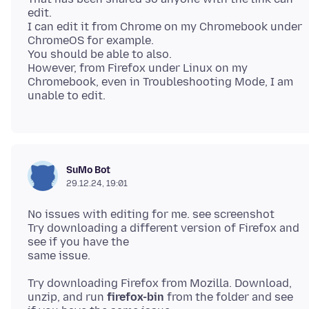
edit.
I can edit it from Chrome on my Chromebook under
ChromeOS for example.
You should be able to also.
However, from Firefox under Linux on my
Chromebook, even in Troubleshooting Mode, I am
SuMo Bot
29.12.24, 19:01
No issues with editing for me. see screenshot
Try downloading a different version of Firefox and
see if you have the
Try downloading Firefox from Mozilla. Download,
unzip, and run
firefox-bin
from the folder and see