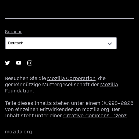
Sprache
Sprache
Besuchen Sie die
Mozilla Corporation
, die
gemeinnützige Muttergesellschaft der
Mozilla
Foundation
.
Teile dieses Inhalts stehen unter einem ©1998–2026
von einzelnen Mitwirkenden an mozilla.org. Der
Inhalt steht unter einer
Creative-Commons-Lizenz
.
mozilla.org