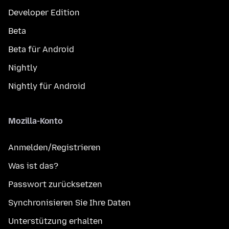
Developer Edition
Beta
Beta für Android
Nightly
Nightly für Android
Mozilla-Konto
Anmelden/Registrieren
Was ist das?
Passwort zurücksetzen
Synchronisieren Sie Ihre Daten
Unterstützung erhalten