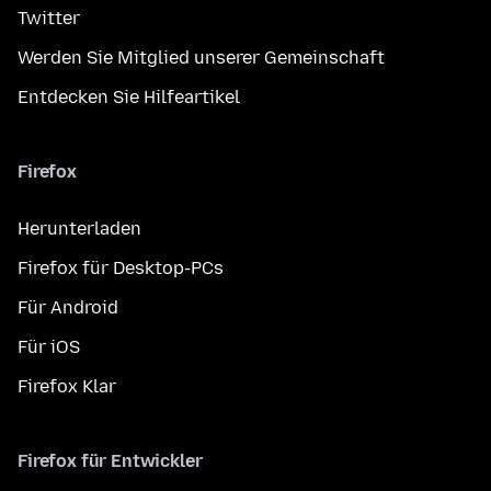
Twitter
Werden Sie Mitglied unserer Gemeinschaft
Entdecken Sie Hilfeartikel
Firefox
Herunterladen
Firefox für Desktop-PCs
Für Android
Für iOS
Firefox Klar
Firefox für Entwickler