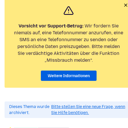
Vorsicht vor Support-Betrug:
Wir fordern Sie
niemals auf, eine Telefonnummer anzurufen, eine
SMS an eine Telefonnummer zu senden oder
persönliche Daten preiszugeben. Bitte melden
Sie verdächtige Aktivitäten über die Funktion
„Missbrauch melden“.
Weitere Informationen
Dieses Thema wurde
Bitte stellen Sie eine neue Frage, wenn
archiviert.
Sie Hilfe benötigen.