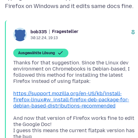
Fragesteller
bob335
30.12.24, 19:13
Ausgewählte Lösung
Thanks for that suggestion. Since the Linux dev
environment on Chromebooks is Debian-based, I
followed this method for installing the latest
https://support.mozilla.org/en-US/kb/install-
firefox-linux#w_install-firefox-deb-package-for-
debian-based-distributions-recommended
And now that version of Firefox works fine to edit
the Google Doc!
I guess this means the current flatpak version has
the bug.