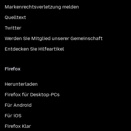
Markenrechtsverletzung melden
Quelltext
Twitter
Werden Sie Mitglied unserer Gemeinschaft
Entdecken Sie Hilfeartikel
Firefox
Herunterladen
Firefox für Desktop-PCs
Für Android
Für iOS
Firefox Klar