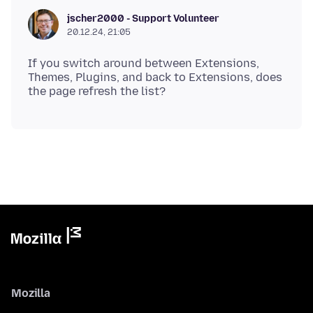
jscher2000 - Support Volunteer
20.12.24, 21:05
If you switch around between Extensions,
Themes, Plugins, and back to Extensions, does
Mozilla