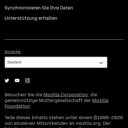
Synchronisieren Sie Ihre Daten
Unterstützung erhalten
Sprache
Sprache
Besuchen Sie die
Mozilla Corporation
, die
gemeinnützige Muttergesellschaft der
Mozilla
Foundation
.
Teile dieses Inhalts stehen unter einem ©1998–2026
von einzelnen Mitwirkenden an mozilla.org. Der