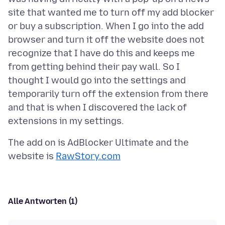
site that wanted me to turn off my add blocker
or buy a subscription. When I go into the add
browser and turn it off the website does not
recognize that I have do this and keeps me
from getting behind their pay wall. So I
thought I would go into the settings and
temporarily turn off the extension from there
and that is when I discovered the lack of
The add on is AdBlocker Ultimate and the
website is
RawStory.com
Alle Antworten (1)