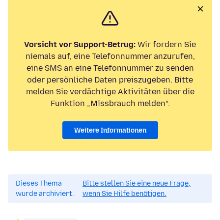
Vorsicht vor Support-Betrug:
Wir fordern Sie
niemals auf, eine Telefonnummer anzurufen,
eine SMS an eine Telefonnummer zu senden
oder persönliche Daten preiszugeben. Bitte
melden Sie verdächtige Aktivitäten über die
Funktion „Missbrauch melden“.
Weitere Informationen
Dieses Thema
Bitte stellen Sie eine neue Frage,
wurde archiviert.
wenn Sie Hilfe benötigen.