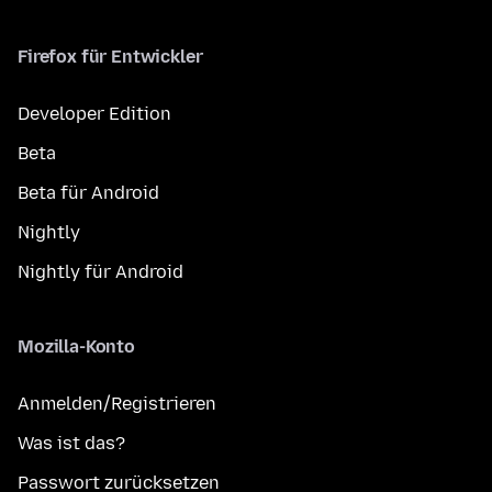
Firefox für Entwickler
Developer Edition
Beta
Beta für Android
Nightly
Nightly für Android
Mozilla-Konto
Anmelden/Registrieren
Was ist das?
Passwort zurücksetzen