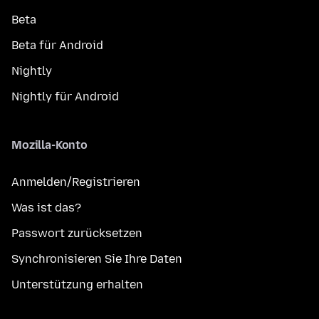
Beta
Beta für Android
Nightly
Nightly für Android
Mozilla-Konto
Anmelden/Registrieren
Was ist das?
Passwort zurücksetzen
Synchronisieren Sie Ihre Daten
Unterstützung erhalten