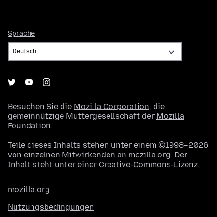
Sprache
Sprache
Besuchen Sie die
Mozilla Corporation
, die
gemeinnützige Muttergesellschaft der
Mozilla
Foundation
.
Teile dieses Inhalts stehen unter einem ©1998–2026
von einzelnen Mitwirkenden an mozilla.org. Der
Inhalt steht unter einer
Creative-Commons-Lizenz
.
mozilla.org
Nutzungsbedingungen