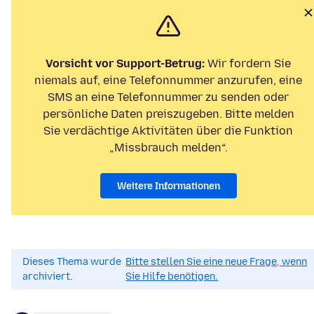
Vorsicht vor Support-Betrug:
Wir fordern Sie
niemals auf, eine Telefonnummer anzurufen, eine
SMS an eine Telefonnummer zu senden oder
persönliche Daten preiszugeben. Bitte melden
Sie verdächtige Aktivitäten über die Funktion
„Missbrauch melden“.
Weitere Informationen
Dieses Thema wurde
Bitte stellen Sie eine neue Frage, wenn
archiviert.
Sie Hilfe benötigen.