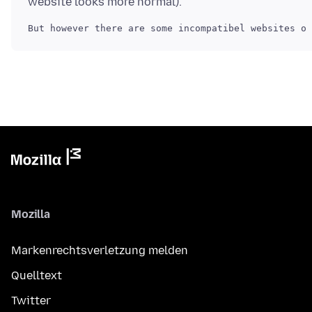
Mozilla
Markenrechtsverletzung melden
Quelltext
Twitter