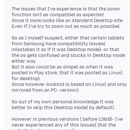
The issues that I've experience is that the
zoom
function isn't as compatibel as expected.
Since it more looks like an
standard Desktop site
.
So as I myself suspect, either that certain tablets
from Samsung have compatibility issues(
misstaken it as if it was Desktop mode)- or that
the os gets confused and stucks in Desktop mode
either way.
But it also could be as simpel as when it was
posted in Play store; that it was posted as Linux(
for desktop).
Since however Android is based on Linux( and only
So out of my own personal knowledge it was
However in previous versions ( before 130.0)- I've
never experienced any of this issues( that the