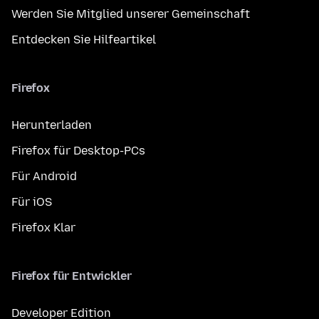
Werden Sie Mitglied unserer Gemeinschaft
Entdecken Sie Hilfeartikel
Firefox
Herunterladen
Firefox für Desktop-PCs
Für Android
Für iOS
Firefox Klar
Firefox für Entwickler
Developer Edition