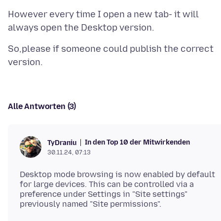
However every time I open a new tab- it will
So,please if someone could publish the correct
Alle Antworten (3)
In den Top 10 der Mitwirkenden
TyDraniu
30.11.24, 07:13
Desktop mode browsing is now enabled by default
for large devices. This can be controlled via a
preference under Settings in "Site settings"