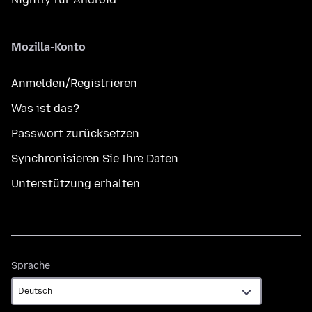
Mozilla-Konto
Anmelden/Registrieren
Was ist das?
Passwort zurücksetzen
Synchronisieren Sie Ihre Daten
Unterstützung erhalten
Sprache
Sprache