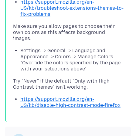
https://support.mozilla.org/en-
US/kb/troubleshoot-extensions-themes-to-
fix-problems
Make sure you allow pages to choose their
own colors as this affects background
Settings -> General -> Language and
Appearance -> Colors -> Manage Colors
"Override the colors specified by the page
with your selections above"
Try "Never" if the default "Only with High
https://support.mozilla.org/en-
US/kb/disable-high-contrast-mode-firefox