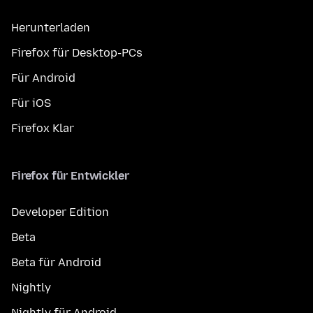
Herunterladen
Firefox für Desktop-PCs
Für Android
Für iOS
Firefox Klar
Firefox für Entwickler
Developer Edition
Beta
Beta für Android
Nightly
Nightly für Android