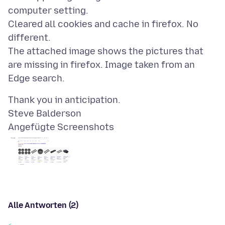
computer setting.
Cleared all cookies and cache in firefox. No
different.
The attached image shows the pictures that
are missing in firefox. Image taken from an
Thank you in anticipation.
Angefügte Screenshots
Alle Antworten (2)