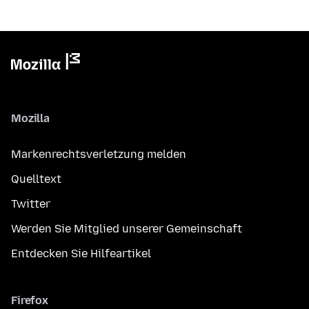
Mozilla
Markenrechtsverletzung melden
Quelltext
Twitter
Werden Sie Mitglied unserer Gemeinschaft
Entdecken Sie Hilfeartikel
Firefox