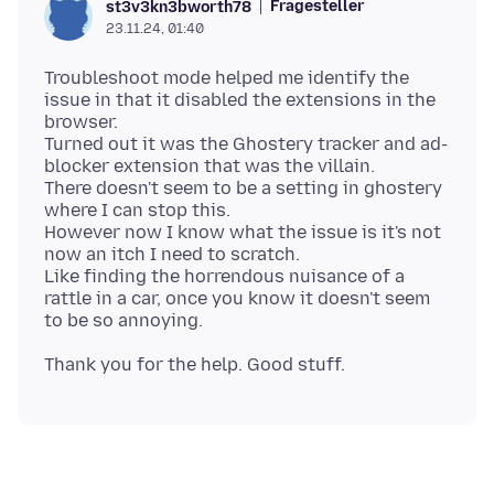
Fragesteller
st3v3kn3bworth78
23.11.24, 01:40
Troubleshoot mode helped me identify the
issue in that it disabled the extensions in the
browser.
Turned out it was the Ghostery tracker and ad-
blocker extension that was the villain.
There doesn't seem to be a setting in ghostery
where I can stop this.
However now I know what the issue is it's not
now an itch I need to scratch.
Like finding the horrendous nuisance of a
rattle in a car, once you know it doesn't seem