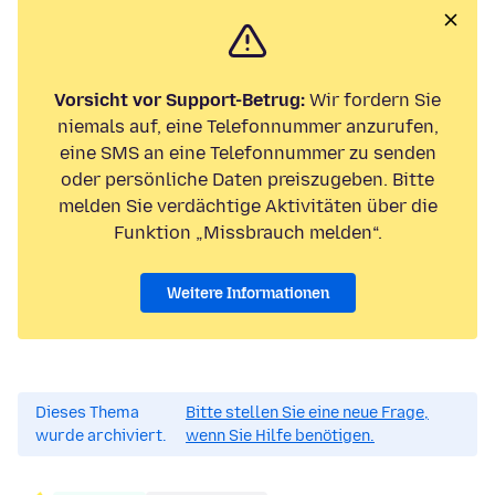
Vorsicht vor Support-Betrug:
Wir fordern Sie
niemals auf, eine Telefonnummer anzurufen,
eine SMS an eine Telefonnummer zu senden
oder persönliche Daten preiszugeben. Bitte
melden Sie verdächtige Aktivitäten über die
Funktion „Missbrauch melden“.
Weitere Informationen
Dieses Thema
Bitte stellen Sie eine neue Frage,
wurde archiviert.
wenn Sie Hilfe benötigen.